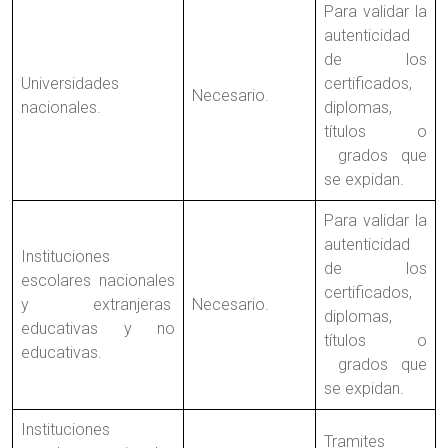
Para validar la
autenticidad
de los
Universidades
certificados,
Necesario.
nacionales.
diplomas,
títulos o
grados que
se expidan.
Para validar la
autenticidad
Instituciones
de los
escolares nacionales
certificados,
y extranjeras
Necesario.
diplomas,
educativas y no
títulos o
educativas.
grados que
se expidan.
Instituciones
Tramites