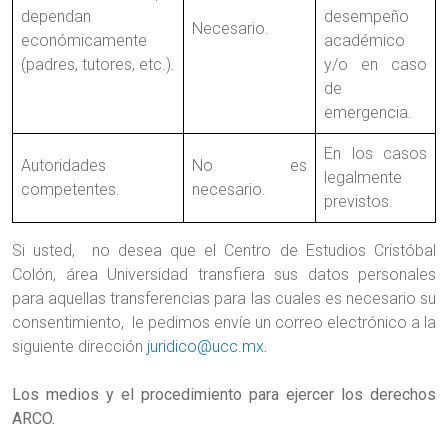
dependan
desempeño
Necesario.
económicamente
académico
(padres, tutores, etc.).
y/o en caso
de
emergencia.
En los casos
Autoridades
No es
legalmente
competentes.
necesario.
previstos.
Si usted, no desea que el Centro de Estudios Cristóbal
Colón, área Universidad transfiera sus datos personales
para aquellas transferencias para las cuales es necesario su
consentimiento, le pedimos envíe un correo electrónico a la
siguiente dirección
juridico@ucc.mx
.
Los medios y el procedimiento para ejercer los derechos
ARCO.