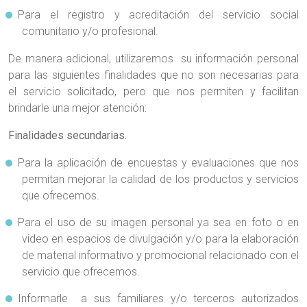
Para el registro y acreditación del servicio social
comunitario y/o profesional.
De manera adicional, utilizaremos su información personal
para las siguientes finalidades que no son necesarias para
el servicio solicitado, pero que nos permiten y facilitan
brindarle una mejor atención:
Finalidades secundarias.
Para la aplicación de encuestas y evaluaciones que nos
permitan mejorar la calidad de los productos y servicios
que ofrecemos.
Para el uso de su imagen personal ya sea en foto o en
video en espacios de divulgación y/o para la elaboración
de material informativo y promocional relacionado con el
servicio que ofrecemos.
Informarle a sus familiares y/o terceros autorizados