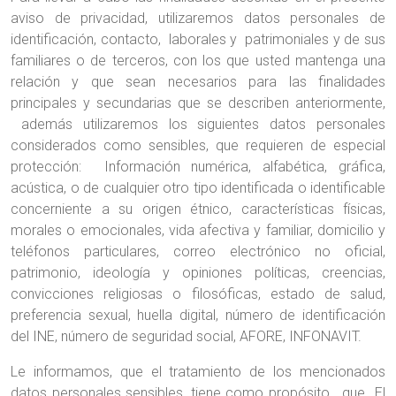
aviso de privacidad, utilizaremos datos personales de
identificación, contacto, laborales y patrimoniales y de sus
familiares o de terceros, con los que usted mantenga una
relación y que sean necesarios para las finalidades
principales y secundarias que se describen anteriormente,
además utilizaremos los siguientes datos personales
considerados como sensibles, que requieren de especial
protección: Información numérica, alfabética, gráfica,
acústica, o de cualquier otro tipo identificada o identificable
concerniente a su origen étnico, características físicas,
morales o emocionales, vida afectiva y familiar, domicilio y
teléfonos particulares, correo electrónico no oficial,
patrimonio, ideología y opiniones políticas, creencias,
convicciones religiosas o filosóficas, estado de salud,
preferencia sexual, huella digital, número de identificación
del INE, número de seguridad social, AFORE, INFONAVIT.
Le informamos, que el tratamiento de los mencionados
datos personales sensibles, tiene como propósito, que El