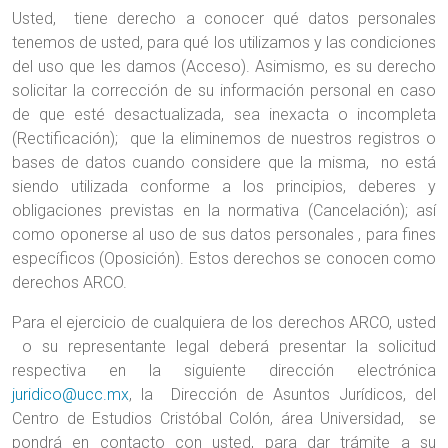
Usted, tiene derecho a conocer qué datos personales
tenemos de usted, para qué los utilizamos y las condiciones
del uso que les damos (Acceso). Asimismo, es su derecho
solicitar la corrección de su información personal en caso
de que esté desactualizada, sea inexacta o incompleta
(Rectificación); que la eliminemos de nuestros registros o
bases de datos cuando considere que la misma, no está
siendo utilizada conforme a los principios, deberes y
obligaciones previstas en la normativa (Cancelación); así
como oponerse al uso de sus datos personales , para fines
específicos (Oposición). Estos derechos se conocen como
derechos ARCO.
Para el ejercicio de cualquiera de los derechos ARCO, usted
o su representante legal deberá presentar la solicitud
respectiva en la siguiente dirección electrónica
juridico@ucc.mx
, la Dirección de Asuntos Jurídicos, del
Centro de Estudios Cristóbal Colón, área Universidad, se
pondrá en contacto con usted, para dar trámite a su