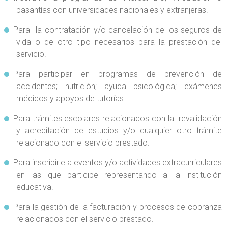
pasantías con universidades nacionales y extranjeras.
Para la contratación y/o cancelación de los seguros de
vida o de otro tipo necesarios para la prestación del
servicio.
Para participar en programas de prevención de
accidentes; nutrición; ayuda psicológica; exámenes
médicos y apoyos de tutorías.
Para trámites escolares relacionados con la revalidación
y acreditación de estudios y/o cualquier otro trámite
relacionado con el servicio prestado.
Para inscribirle a eventos y/o actividades extracurriculares
en las que participe representando a la institución
educativa.
Para la gestión de la facturación y procesos de cobranza
relacionados con el servicio prestado.