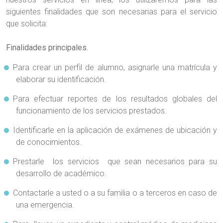
siguientes finalidades que son necesarias para el servicio
que solicita:
Finalidades principales.
Para crear un perfil de alumno, asignarle una matrícula y
elaborar su identificación.
Para efectuar reportes de los resultados globales del
funcionamiento de los servicios prestados.
Identificarle en la aplicación de exámenes de ubicación y
de conocimientos.
Prestarle los servicios que sean necesarios para su
desarrollo de académico.
Contactarle a usted o a su familia o a terceros en caso de
una emergencia.