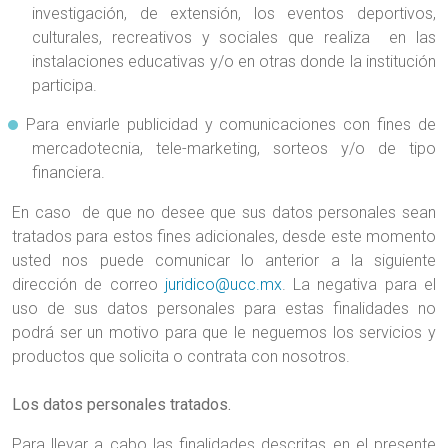
investigación, de extensión, los eventos deportivos,
culturales, recreativos y sociales que realiza en las
instalaciones educativas y/o en otras donde la institución
participa.
Para enviarle publicidad y comunicaciones con fines de
mercadotecnia, tele-marketing, sorteos y/o de tipo
financiera.
En caso de que no desee que sus datos personales sean
tratados para estos fines adicionales, desde este momento
usted nos puede comunicar lo anterior a la siguiente
dirección de correo
juridico@ucc.mx
. La negativa para el
uso de sus datos personales para estas finalidades no
podrá ser un motivo para que le neguemos los servicios y
productos que solicita o contrata con nosotros.
Los datos personales tratados.
Para llevar a cabo las finalidades descritas en el presente