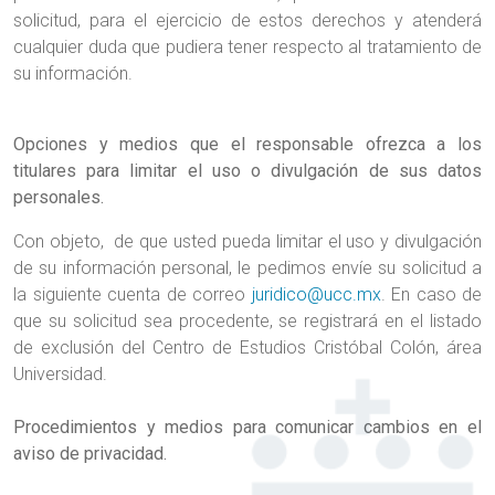
solicitud, para el ejercicio de estos derechos y atenderá
cualquier duda que pudiera tener respecto al tratamiento de
su información.
Opciones y medios que el responsable ofrezca a los
titulares para limitar el uso o divulgación de sus datos
personales.
Con objeto, de que usted pueda limitar el uso y divulgación
de su información personal, le pedimos envíe su solicitud a
la siguiente cuenta de correo
juridico@ucc.mx
. En caso de
que su solicitud sea procedente, se registrará en el listado
de exclusión del Centro de Estudios Cristóbal Colón, área
Universidad.
Procedimientos y medios para comunicar cambios en el
aviso de privacidad.