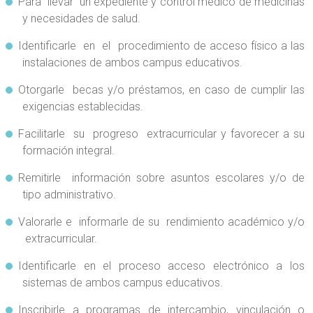
Para llevar un expediente y control médico de medicinas
y necesidades de salud.
Identificarle en el procedimiento de acceso físico a las
instalaciones de ambos campus educativos.
Otorgarle becas y/o préstamos, en caso de cumplir las
exigencias establecidas.
Facilitarle su progreso extracurricular y favorecer a su
formación integral.
Remitirle información sobre asuntos escolares y/o de
tipo administrativo.
Valorarle e informarle de su rendimiento académico y/o
extracurricular.
Identificarle en el proceso acceso electrónico a los
sistemas de ambos campus educativos.
Inscribirle a programas de intercambio, vinculación o