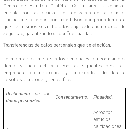
Centro de Estudios Cristóbal Colón, área Universidad,
cumpla con las obligaciones derivadas de la relación
jurídica que tenemos con usted. Nos comprometemos a
que los mismos serán tratados bajo estrictas medidas de
seguridad, garantizando su confidencialidad.
Transferencias de datos personales que se efectúan.
Le informamos, que sus datos personales son compartidos
dentro y fuera del país con las siguientes personas,
empresas, organizaciones y autoridades distintas a
nosotros, para los siguientes fines:
Destinatario de los
Consentimiento.
Finalidad.
datos personales.
Acreditar
estudios,
calificaciones,