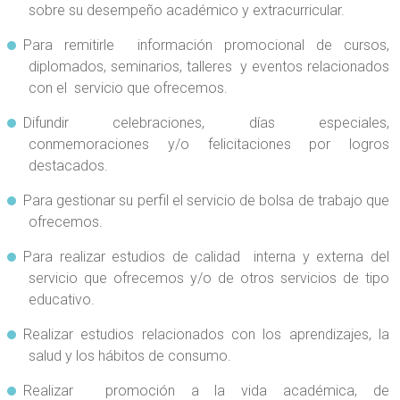
sobre su desempeño académico y extracurricular.
Para remitirle información promocional de cursos,
diplomados, seminarios, talleres y eventos relacionados
con el servicio que ofrecemos.
Difundir celebraciones, días especiales,
conmemoraciones y/o felicitaciones por logros
destacados.
Para gestionar su perfil el servicio de bolsa de trabajo que
ofrecemos.
Para realizar estudios de calidad interna y externa del
servicio que ofrecemos y/o de otros servicios de tipo
educativo.
Realizar estudios relacionados con los aprendizajes, la
salud y los hábitos de consumo.
Realizar promoción a la vida académica, de