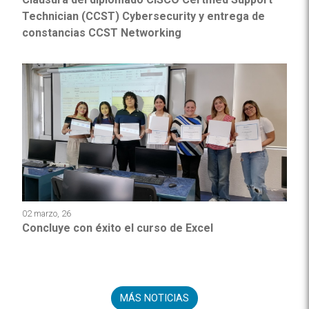
Technician (CCST) Cybersecurity y entrega de
constancias CCST Networking
02 marzo, 26
Concluye con éxito el curso de Excel
MÁS NOTICIAS