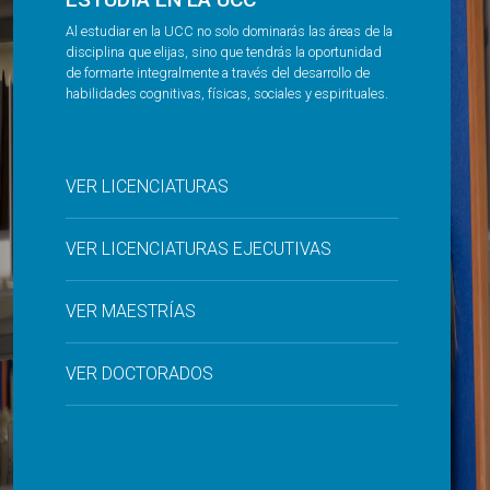
Al estudiar en la UCC no solo dominarás las áreas de la
disciplina que elijas, sino que tendrás la oportunidad
de formarte integralmente a través del desarrollo de
habilidades cognitivas, físicas, sociales y espirituales.
VER LICENCIATURAS
VER LICENCIATURAS EJECUTIVAS
VER MAESTRÍAS
VER DOCTORADOS