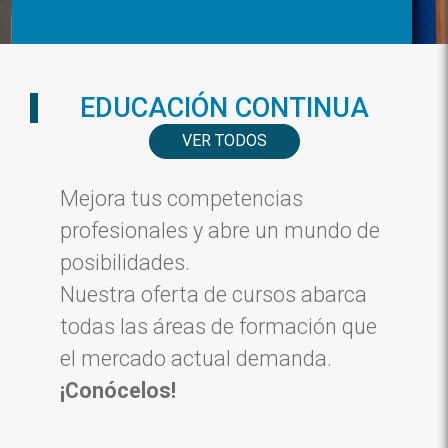
EDUCACIÓN CONTINUA
VER TODOS
Mejora tus competencias
profesionales y abre un mundo de
posibilidades.
Nuestra oferta de cursos abarca
todas las áreas de formación que
el mercado actual demanda.
¡Conócelos!