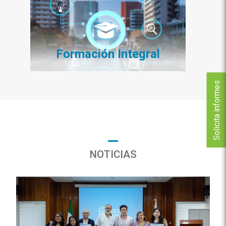
Formación Integral
Solicita informes
NOTICIAS