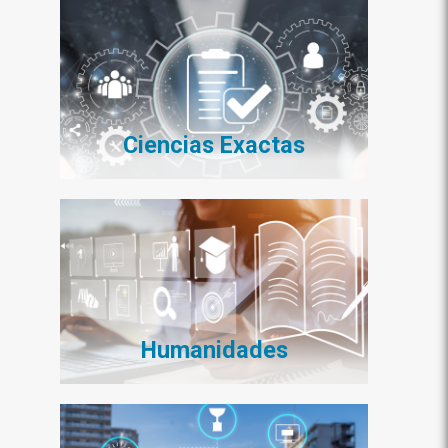
Ciencias Exactas
Humanidades