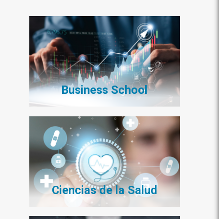
Business School
Ciencias de la Salud