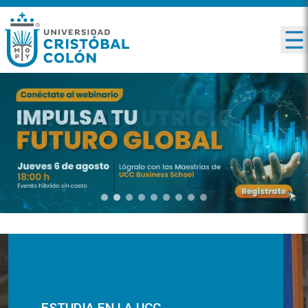
ESTUDIA EN LA UCC