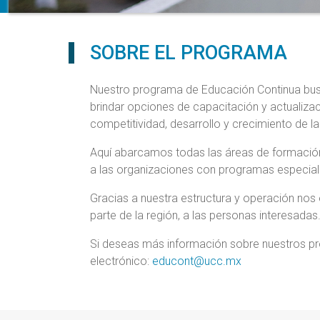
SOBRE EL PROGRAMA
Nuestro programa de Educación Continua busca
brindar opciones de capacitación y actualizac
competitividad, desarrollo y crecimiento de l
Aquí abarcamos todas las áreas de formaci
a las organizaciones con programas especial
Gracias a nuestra estructura y operación nos e
parte de la región, a las personas interesadas
Si deseas más información sobre nuestros pr
electrónico:
educont@ucc.mx