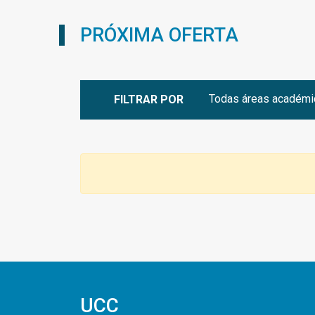
PRÓXIMA OFERTA
FILTRAR POR
UCC