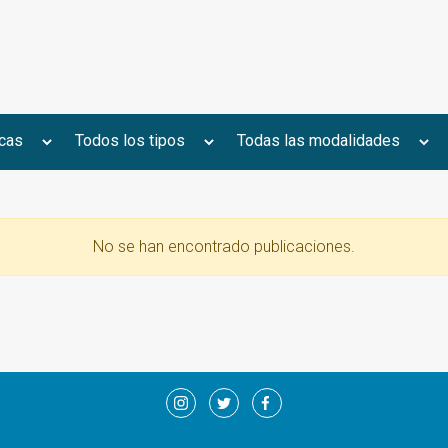
No se han encontrado publicaciones.