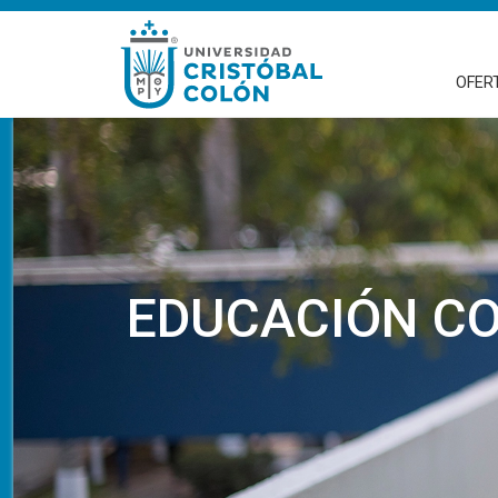
OFER
EDUCACIÓN C