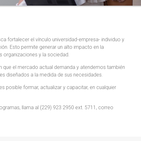
 fortalecer el vínculo universidad-empresa- individuo y
ión. Esto permite generar un alto impacto en la
as organizaciones y la sociedad.
ón que el mercado actual demanda y atendemos también
es diseñados a la medida de sus necesidades.
s posible formar, actualizar y capacitar, en cualquier
.
ogramas, llama al (229) 923 2950 ext. 5711, correo