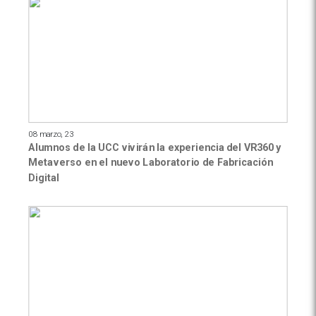
08 marzo, 23
Alumnos de la UCC vivirán la experiencia del VR360 y
Metaverso en el nuevo Laboratorio de Fabricación
Digital