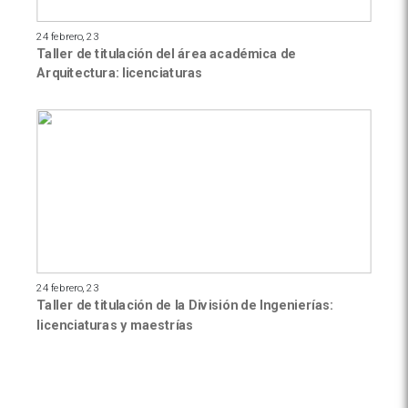
24 febrero, 23
Taller de titulación del área académica de
Arquitectura: licenciaturas
24 febrero, 23
Taller de titulación de la División de Ingenierías:
licenciaturas y maestrías