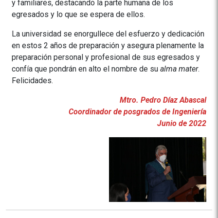
y familiares, destacando la parte humana de los
egresados y lo que se espera de ellos.
La universidad se enorgullece del esfuerzo y dedicación
en estos 2 años de preparación y asegura plenamente la
preparación personal y profesional de sus egresados y
confía que pondrán en alto el nombre de su
alma mater
.
Felicidades.
Mtro. Pedro Díaz Abascal
Coordinador de posgrados de Ingeniería
Junio de 2022