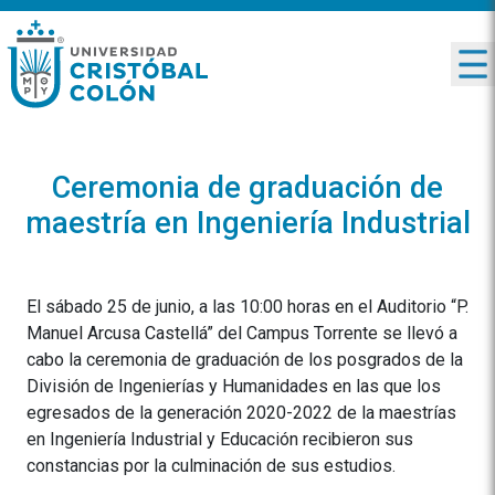
Ceremonia de graduación de
maestría en Ingeniería Industrial
El sábado 25 de junio, a las 10:00 horas en el Auditorio “P.
Manuel Arcusa Castellá” del Campus Torrente se llevó a
cabo la ceremonia de graduación de los posgrados de la
División de Ingenierías y Humanidades en las que los
egresados de la generación 2020-2022 de la maestrías
en Ingeniería Industrial y Educación recibieron sus
constancias por la culminación de sus estudios.