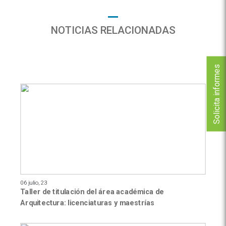
NOTICIAS RELACIONADAS
Solicita informes
06 julio, 23
Taller de titulación del área académica de
Arquitectura: licenciaturas y maestrías