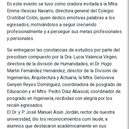
En este evento se tuvo como oradora invitada a la Mtra.
Emma Illescas Navarro, directora general del Colegio
Cristóbal Colón, quien dedico emotivas palabras a los
egresados, motivándolos a seguir creciendo
profesionalmente y a perseguir sus metas profesionales
y personales.
Se entregaron las constancias de estudios por parte del
presidium compuesto por la Dra. Lucia Valencia Virgen,
directora de la división de Humanidades; el Dr. Hugo
Martin Fernández Hernández, director de la División de
Ingenierías, Arquitectura y Actuaría; la Mtra. Genoveva
Genyen Reyes Domínguez, coordinadora de posgrado de
Educación y el Mtro. Pedro Díaz Abascal, coordinador de
posgrado en Ingeniería, recibidas con alegría por los
recién egresados.
El Dr. y P. José Manuel Asún Jordán, rector de nuestra
universidad, dio los reconocimientos
cum laude
, a
alumnos que destacaron académicamente en sus