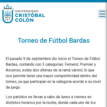
Torneo de Fútbol Bardas
El pasado 9 de septiembre dio inicio el Torneo de Fútbol
Bardas, contando con 3 categorías: Femenil, Premier y
Ascenso, estás dos últimas de la rama varonil, lo que
nos permite tener una mayor competitividad dentro del
torneo, ya que participan en la categoría acorde a su nivel
de juego.
Los partidos se llevan a cabo de lunes a viernes en
distintos horarios por la noche, donde cada uno de los