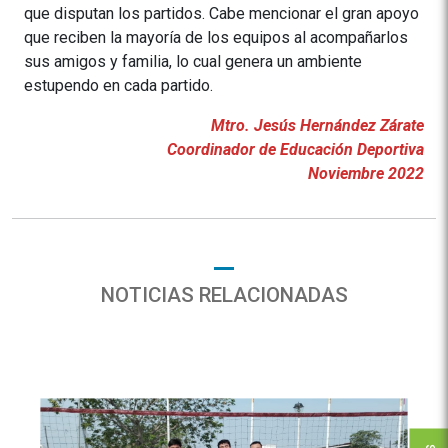
que disputan los partidos. Cabe mencionar el gran apoyo
que reciben la mayoría de los equipos al acompañarlos
sus amigos y familia, lo cual genera un ambiente
estupendo en cada partido.
Mtro. Jesús Hernández Zárate
Coordinador de Educación Deportiva
Noviembre 2022
NOTICIAS RELACIONADAS