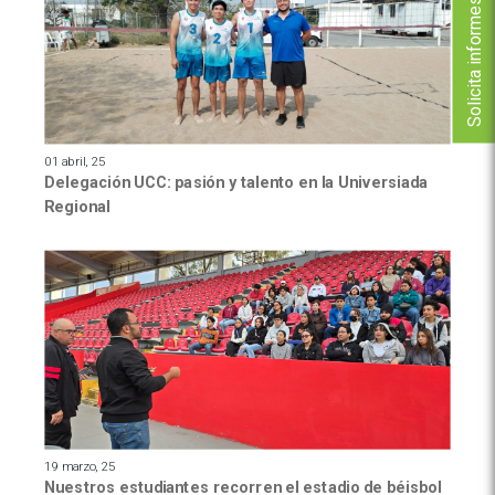
Solicita informes
01 abril, 25
Delegación UCC: pasión y talento en la Universiada
Regional
19 marzo, 25
Nuestros estudiantes recorren el estadio de béisbol