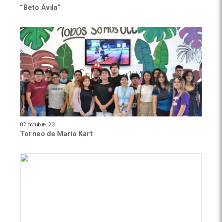
“Beto Ávila”
07 octubre, 23
Torneo de Mario Kart