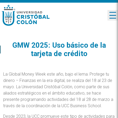
GMW 2025: Uso básico de la
tarjeta de crédito
La Global Money Week este año, bajo el lema: Protege tu
dinero – Finanzas en la era digital, se realiza del 18 al 23 de
mayo. La Universidad Cristóbal Colón, como parte de sus
aliados estratégicos en el ámbito educativo, se hace
presente programando actividades del 18 al 28 de marzo a
través de la coordinación de la UCC Business School.
Desde 2023, la UCC promueve este tipo de actividades para