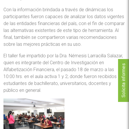
Con la información brindada a través de dinámicas los
participantes fueron capaces de analizar los datos vigentes
de las entidades financieras del país, con el fin de comparar
las alternativas existentes de este tipo de herramienta. Al
final, también se compartieron varias recomendaciones
sobre las mejores prácticas en su uso.
El taller fue impartido por la Dra. Némesis Larracilla Salazar,
quien es integrante del Centro de Investigación en
Solicita informes
Alfabetización Financiera, el pasado 18 de marzo a las
10:00 hrs. en el aula activa 1 y 2; donde fueron recibidos
estudiantes de bachillerato, universitarios, docentes y
público en general.