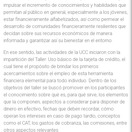
impulsar el incremento de conocimientos y habilidades que
permitan al público en general, especialmente a los jóvenes,
estar financieramente alfabetizados, así como permear el
desarrollo de comunidades financieramente resilientes que
decidan sobre sus recursos económicos de manera
informada y garantizar así su bienestar en el entorno.
En ese sentido, las actividades de la UCC iniciaron con la
impartición del Taller: Uso básico de la tarjeta de crédito, el
cual tiene el propósito de brindar los primeros
acercamientos sobre el empleo de esta herramienta
financiera elemental para todo individuo. Dentro de los
objetivos del taller se buscó promover en los participantes
el conocimiento sobre qué es, para qué sirve, los elementos
que la componen, aspectos a considerar para disponer de
dinero en efectivo, fechas que deben recordar, cómo
operan los intereses en caso de pago tardío, conceptos
como el CAT, los gastos de cobranza, las comisiones, entre
otros aspectos relevantes.