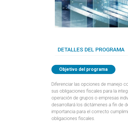
DETALLES DEL PROGRAMA
Objetivo del programa
Diferenciar las opciones de manejo co
sus obligaciones fiscales para la inte
operación de grupos o empresas indiv
desarrollará los dictámenes a fin de d
importancia para el correcto cumplimi
obligaciones fiscales.