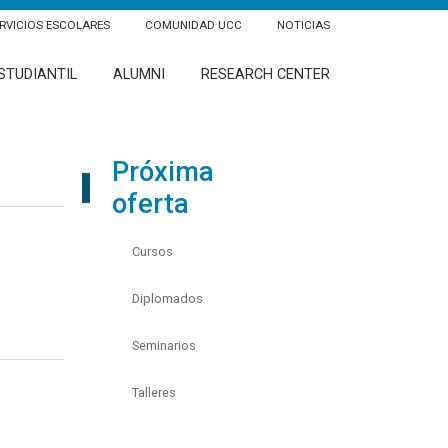
RVICIOS ESCOLARES
COMUNIDAD UCC
NOTICIAS
STUDIANTIL
ALUMNI
RESEARCH CENTER
Próxima
oferta
Cursos
Diplomados
Seminarios
Talleres