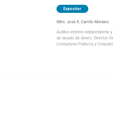
Expositor
Mtro. José R. Carrillo Morales
Auditor externo independiente y
de lavado de dinero. Director 
Contadores Públicos y Consult