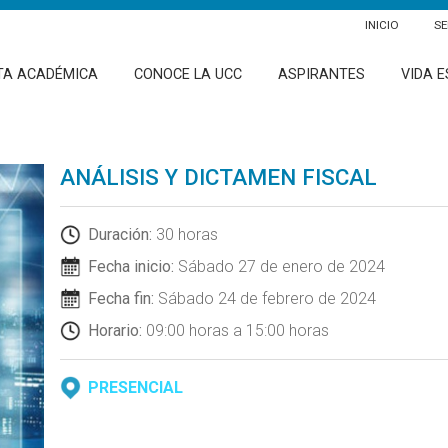
INICIO
SE
TA ACADÉMICA
CONOCE LA UCC
ASPIRANTES
VIDA E
ANÁLISIS Y DICTAMEN FISCAL
Duración:
30 horas
Fecha inicio:
Sábado 27 de enero de 2024
Fecha fin:
Sábado 24 de febrero de 2024
Horario:
09:00 horas a 15:00 horas
PRESENCIAL