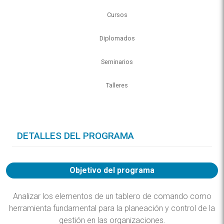
Cursos
Diplomados
Seminarios
Talleres
DETALLES DEL PROGRAMA
Objetivo del programa
Analizar los elementos de un tablero de comando como
herramienta fundamental para la planeación y control de la
gestión en las organizaciones.