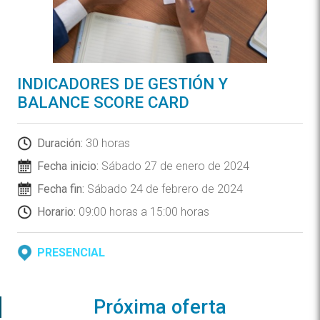
INDICADORES DE GESTIÓN Y
BALANCE SCORE CARD
Duración:
30 horas
Fecha inicio:
Sábado 27 de enero de 2024
Fecha fin:
Sábado 24 de febrero de 2024
Horario:
09:00 horas a 15:00 horas
PRESENCIAL
Próxima oferta