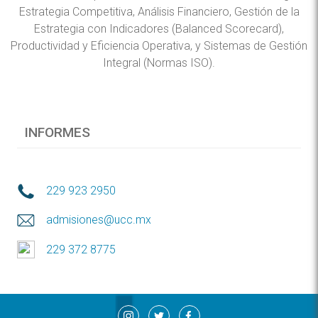
Estrategia Competitiva, Análisis Financiero, Gestión de la
Estrategia con Indicadores (Balanced Scorecard),
Productividad y Eficiencia Operativa, y Sistemas de Gestión
Integral (Normas ISO).
INFORMES
229 923 2950
admisiones@ucc.mx
229 372 8775