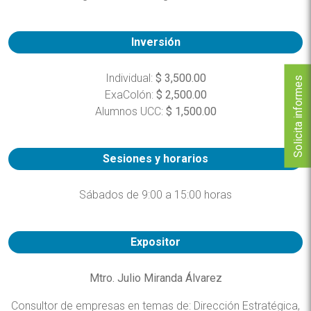
Inversión
Individual:
$ 3,500.00
Solicita informes
ExaColón:
$ 2,500.00
Alumnos UCC:
$ 1,500.00
Sesiones y horarios
Sábados de 9:00 a 15:00 horas
Expositor
Mtro. Julio Miranda Álvarez
Consultor de empresas en temas de: Dirección Estratégica,