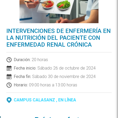
INTERVENCIONES DE ENFERMERÍA EN
LA NUTRICIÓN DEL PACIENTE CON
ENFERMEDAD RENAL CRÓNICA
Duración:
20 horas
Fecha inicio:
Sábado 26 de octubre de 2024
Fecha fin:
Sábado 30 de noviembre de 2024
Horario:
09:00 horas a 13:00 horas
CAMPUS CALASANZ , EN LÍNEA