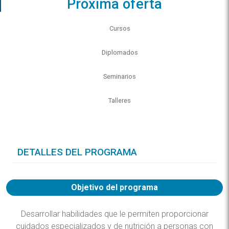
Próxima oferta
Cursos
Diplomados
Seminarios
Talleres
DETALLES DEL PROGRAMA
Objetivo del programa
Desarrollar habilidades que le permiten proporcionar
cuidados especializados y de nutrición a personas con