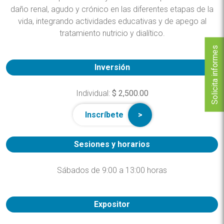
daño renal, agudo y crónico en las diferentes etapas de la
vida, integrando actividades educativas y de apego al
tratamiento nutricio y dialítico.
Solicita informes
Inversión
Individual:
$ 2,500.00
Inscríbete
Sesiones y horarios
Sábados de 9:00 a 13:00 horas
Expositor