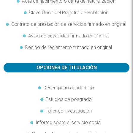
Acta de nacimiento o carta de naturalización
Clave Única del Registro de Población
Contrato de prestación de servicios firmado en original
Aviso de privacidad firmado en original
Recibo de reglamento firmado en original
OPCIONES DE TITULACIÓN
Desempeño académico
Estudios de posgrado
Taller de investigación
Informe sobre el servicio social