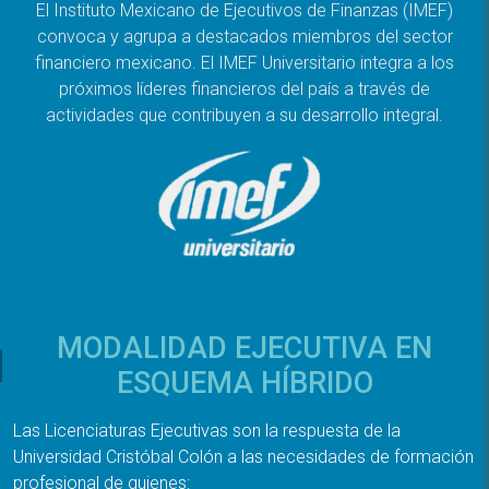
El Instituto Mexicano de Ejecutivos de Finanzas (IMEF)
convoca y agrupa a destacados miembros del sector
financiero mexicano. El IMEF Universitario integra a los
próximos líderes financieros del país a través de
actividades que contribuyen a su desarrollo integral.
MODALIDAD EJECUTIVA EN
ESQUEMA HÍBRIDO
Las Licenciaturas Ejecutivas son la respuesta de la
Universidad Cristóbal Colón a las necesidades de formación
profesional de quienes: