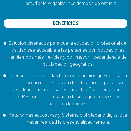
estudiante organizar sus tiempos de estudio.
BENEFICIOS
Estudios diseñados para que la educación profesional de
calidad sea accesible a las personas con ocupaciones,
en tiempos más flexibles y con mayor independencia de
su ubicación geográfica.
Licenciaturas diseñadas bajo los principios que colocan a
la UCC como una institución de educación superior con
excelencia académica reconocida oficialmente por la
SEP y con gran presencia de sus egresados en los
sectores laborales.
Plataformas educativas y Sistema bibliotecario digital que
hacen realidad la presencialidad remota.