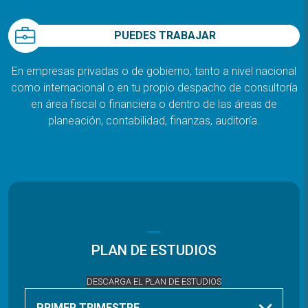
PUEDES TRABAJAR
En empresas privadas o de gobierno, tanto a nivel nacional
como internacional o en tu propio despacho de consultoría
en área fiscal o financiera o dentro de las áreas de
planeación, contabilidad, finanzas, auditoría.
PLAN DE ESTUDIOS
DESCARGA EL PLAN DE ESTUDIOS
PRIMER TRIMESTRE