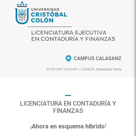
CAMPUS CALASANZ
RVOE SEP 20241047 / 23/05/24. Modalidad Mixta
LICENCIATURA EN CONTADURÍA Y
FINANZAS
¡
Ahora en esquema híbrido
!