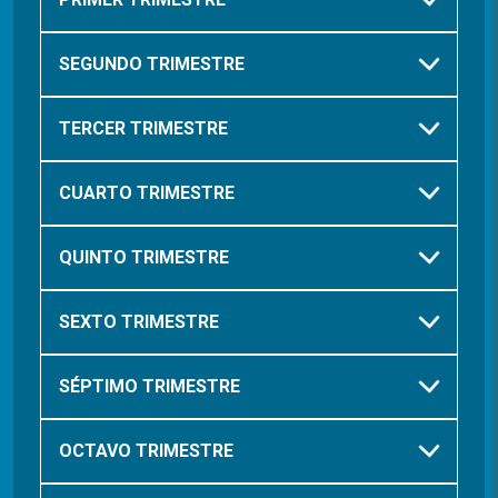
SEGUNDO TRIMESTRE
TERCER TRIMESTRE
CUARTO TRIMESTRE
QUINTO TRIMESTRE
SEXTO TRIMESTRE
SÉPTIMO TRIMESTRE
OCTAVO TRIMESTRE