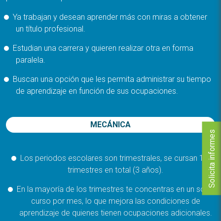
Ya trabajan y desean aprender más con miras a obtener
un título profesional.
Estudian una carrera y quieren realizar otra en forma
paralela.
Buscan una opción que les permita administrar su tiempo
de aprendizaje en función de sus ocupaciones.
MECÁNICA
Solicita informes
Los periodos escolares son trimestrales, se cursan 12
trimestres en total (3 años).
En la mayoría de los trimestres te concentras en un solo
curso por mes, lo que mejora las condiciones de
aprendizaje de quienes tienen ocupaciones adicionales.