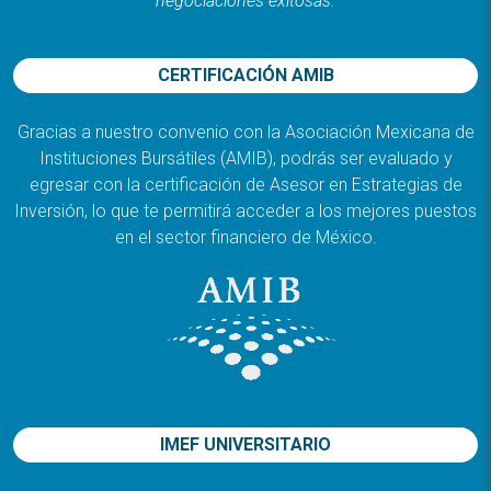
negociaciones exitosas.
CERTIFICACIÓN AMIB
Gracias a nuestro convenio con la Asociación Mexicana de
Instituciones Bursátiles (AMIB), podrás ser evaluado y
egresar con la certificación de Asesor en Estrategias de
Inversión, lo que te permitirá acceder a los mejores puestos
en el sector financiero de México.
IMEF UNIVERSITARIO