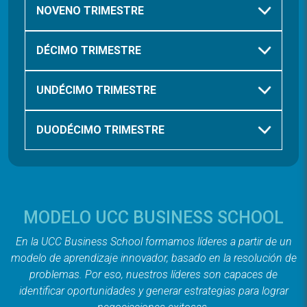
NOVENO TRIMESTRE
DÉCIMO TRIMESTRE
UNDÉCIMO TRIMESTRE
DUODÉCIMO TRIMESTRE
MODELO UCC BUSINESS SCHOOL
En la UCC Business School formamos líderes a partir de un
modelo de aprendizaje innovador, basado en la resolución de
problemas. Por eso, nuestros líderes son capaces de
identificar oportunidades y generar estrategias para lograr