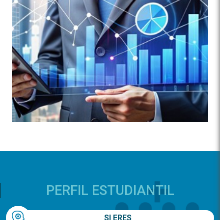
PERFIL ESTUDIANTIL
SI ERES