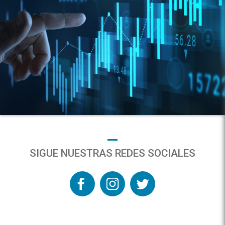
SIGUE NUESTRAS REDES SOCIALES