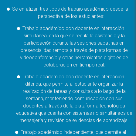
Se enfatizan tres tipos de trabajo académico desde la
perspectiva de los estudiantes:
Trabajo académico con docente en interacción
simultánea, en la que se regula la asistencia y la
participación durante las sesiones sabatinas en
presencialidad remota a través de plataformas de
videoconferencia y otras herramientas digitales de
colaboración en tiempo real.
Trabajo académico con docente en interacción
diferida, que permite al estudiante organizar la
realización de tareas y consultas a lo largo de la
semana, manteniendo comunicación con sus
docentes a través de la plataforma tecnológica
educativa que cuenta con sistemas no simultáneos de
mensajería y revisión de evidencias de aprendizaje.
Trabajo académico independiente, que permite al