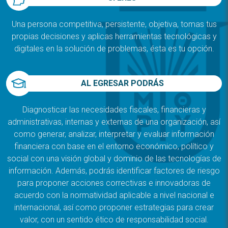
Una persona competitiva, persistente, objetiva, tomas tus
propias decisiones y aplicas herramientas tecnológicas y
digitales en la solución de problemas, ésta es tu opción.
AL EGRESAR PODRÁS
Diagnosticar las necesidades fiscales, financieras y
administrativas, internas y externas de una organización, así
como generar, analizar, interpretar y evaluar información
financiera con base en el entorno económico, político y
social con una visión global y dominio de las tecnologías de
información. Además, podrás identificar factores de riesgo
para proponer acciones correctivas e innovadoras de
acuerdo con la normatividad aplicable a nivel nacional e
internacional, así como proponer estrategias para crear
valor, con un sentido ético de responsabilidad social.