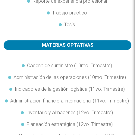
Reporte de experiencia profesional
Trabajo práctico
Tesis
MATERIAS OPTATIVAS
Cadena de suministro (10mo. Trimestre)
Administración de las operaciones (10mo. Trimestre)
Indicadores de la gestión logística (11vo. Trimestre)
Administración financiera internacional (11vo. Trimestre)
Inventario y almacenes (12vo. Trimestre)
Planeación estratégica (12vo. Trimestre)