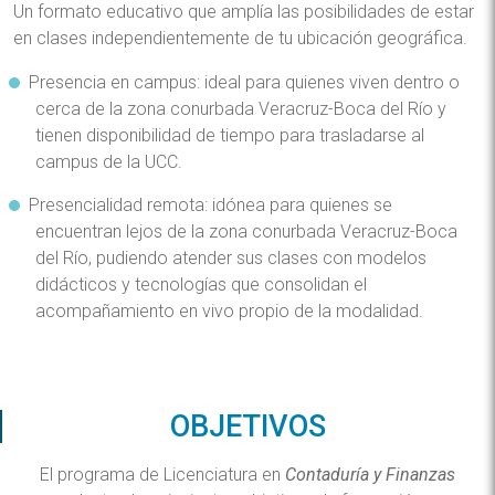
Un formato educativo que amplía las posibilidades de estar
en clases independientemente de tu ubicación geográfica.
Presencia en campus: ideal para quienes viven dentro o
cerca de la zona conurbada Veracruz-Boca del Río y
tienen disponibilidad de tiempo para trasladarse al
campus de la UCC.
Presencialidad remota: idónea para quienes se
encuentran lejos de la zona conurbada Veracruz-Boca
del Río, pudiendo atender sus clases con modelos
didácticos y tecnologías que consolidan el
acompañamiento en vivo propio de la modalidad.
OBJETIVOS
El programa de Licenciatura en
Contaduría y Finanzas