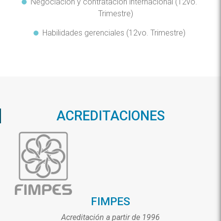
Negociación y contratación internacional (12vo.
Trimestre)
Habilidades gerenciales (12vo. Trimestre)
ACREDITACIONES
FIMPES
Acreditación a partir de 1996