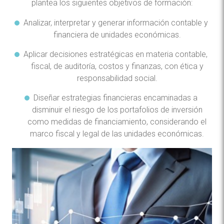
plantea los siguientes objetivos de formación:
Analizar, interpretar y generar información contable y
financiera de unidades económicas.
Aplicar decisiones estratégicas en materia contable,
fiscal, de auditoría, costos y finanzas, con ética y
responsabilidad social.
Diseñar estrategias financieras encaminadas a
disminuir el riesgo de los portafolios de inversión
como medidas de financiamiento, considerando el
marco fiscal y legal de las unidades económicas.