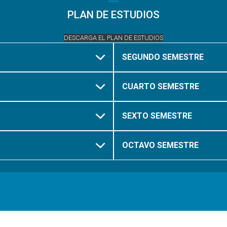
PLAN DE ESTUDIOS
DESCARGA EL PLAN DE ESTUDIOS
SEGUNDO SEMESTRE
CUARTO SEMESTRE
SEXTO SEMESTRE
OCTAVO SEMESTRE