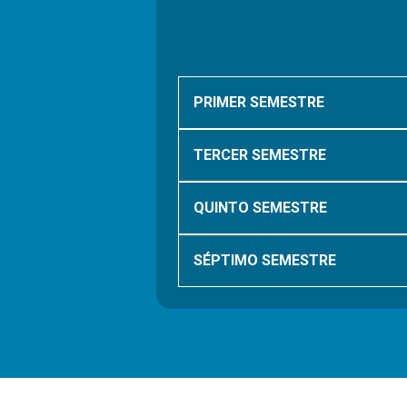
PRIMER SEMESTRE
TERCER SEMESTRE
QUINTO SEMESTRE
SÉPTIMO SEMESTRE