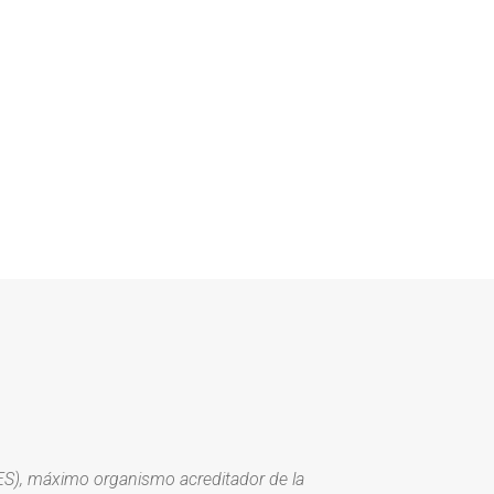
ES), máximo organismo acreditador de la