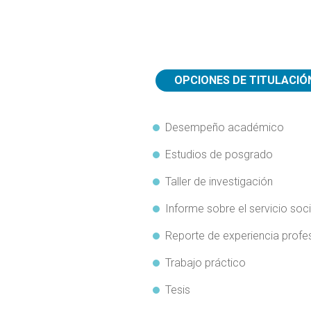
OPCIONES DE TITULACIÓ
Desempeño académico
Estudios de posgrado
Taller de investigación
Informe sobre el servicio soci
Reporte de experiencia profe
Trabajo práctico
Tesis