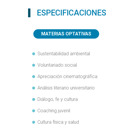
ESPECIFICACIONES
MATERIAS OPTATIVAS
Sustentabilidad ambiental
Voluntariado social
Apreciación cinematográfica
Análisis literario universitario
Diálogo, fe y cultura
Coaching juvenil
Cultura física y salud