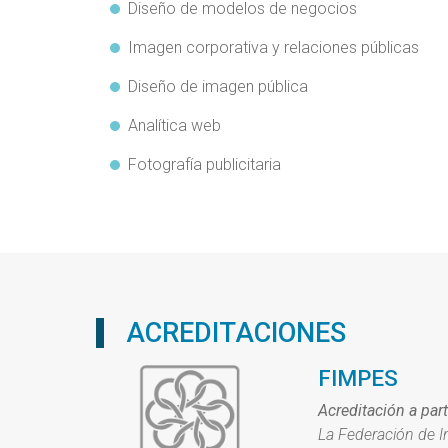
Diseño de modelos de negocios
Imagen corporativa y relaciones públicas
Diseño de imagen pública
Analítica web
Fotografía publicitaria
ACREDITACIONES
FIMPES
Acreditación a par
La Federación de I