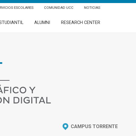
RVICIOS ESCOLARES
COMUNIDAD UCC
NOTICIAS
STUDIANTIL
ALUMNI
RESEARCH CENTER
CAMPUS TORRENTE