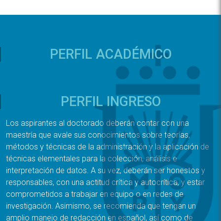
PERFIL ACADÉMICO
PERFIL INGRESO
Los aspirantes al doctorado deberán contar con una
maestría que avale sus conocimientos sobre teorías,
métodos y técnicas de la administración y la aplicación de
técnicas elementales para la colección, análisis e
interpretación de datos. A su vez, deberán ser honestos y
responsables, con una actitud crítica y autocrítica, y estar
comprometidos a trabajar en equipo o en redes de
investigación. Asimismo, se recomienda que tengan un
amplio manejo de redacción en español, así como de