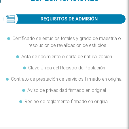
REQUISITOS DE ADMISIÓN
Certificado de estudios totales y grado de maestría o
resolución de revalidación de estudios
Acta de nacimiento o carta de naturalización
Clave Única del Registro de Población
Contrato de prestación de servicios firmado en original
Aviso de privacidad firmado en original
Recibo de reglamento firmado en original