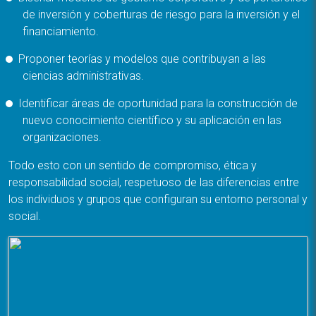
de inversión y coberturas de riesgo para la inversión y el
financiamiento.
Proponer teorías y modelos que contribuyan a las
ciencias administrativas.
Identificar áreas de oportunidad para la construcción de
nuevo conocimiento científico y su aplicación en las
organizaciones.
Todo esto con un sentido de compromiso, ética y
responsabilidad social, respetuoso de las diferencias entre
los individuos y grupos que configuran su entorno personal y
social.