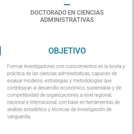
DOCTORADO EN CIENCIAS
ADMINISTRATIVAS
OBJETIVO
Formar investigadores con conocimientos en la teoría y
práctica de las ciencias administrativas, capaces de
evaluar modelos, estrategias y metodologías que
contribuyan al desarrollo económico, sustentable y de
competitividad de organizaciones a nivel regional,
nacional e internacional, con base en herramientas de
análisis estadístico y técnicas de investigación de
vanguardia.