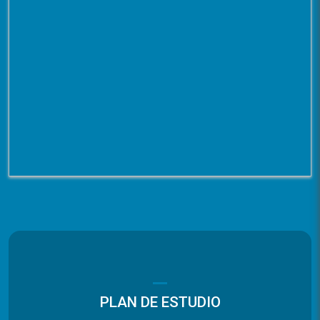
PLAN DE ESTUDIO