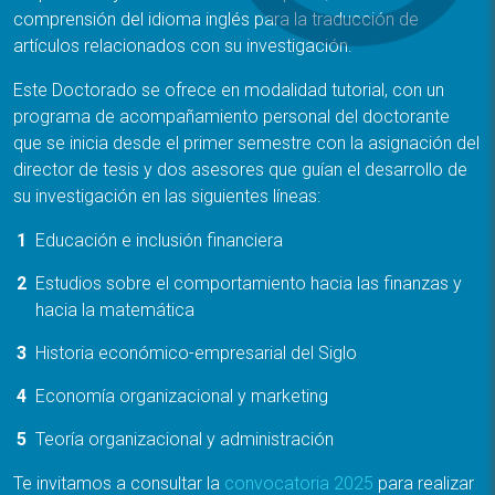
comprensión del idioma inglés para la traducción de
artículos relacionados con su investigación.
Este Doctorado se ofrece en modalidad tutorial, con un
programa de acompañamiento personal del doctorante
que se inicia desde el primer semestre con la asignación del
director de tesis y dos asesores que guían el desarrollo de
su investigación en las siguientes líneas:
Educación e inclusión financiera
Estudios sobre el comportamiento hacia las finanzas y
hacia la matemática
Historia económico-empresarial del Siglo
Economía organizacional y marketing
Teoría organizacional y administración
Te invitamos a consultar la
convocatoria 2025
para realizar