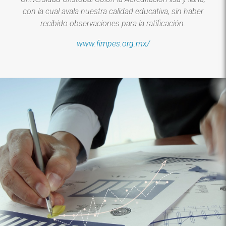
con la cual avala nuestra calidad educativa, sin haber
recibido observaciones para la ratificación.
www.fimpes.org.mx/