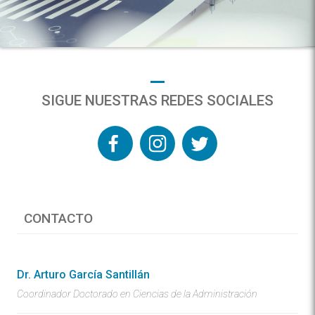
SIGUE NUESTRAS REDES SOCIALES
CONTACTO
Dr. Arturo García Santillán
Coordinador Doctorado en Ciencias de la Administración