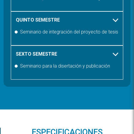
QUINTO SEMESTRE
Seminario de integración del proyecto de tesis
SEXTO SEMESTRE
Seminario para la disertación y publicación
ESPECIFICACIONES