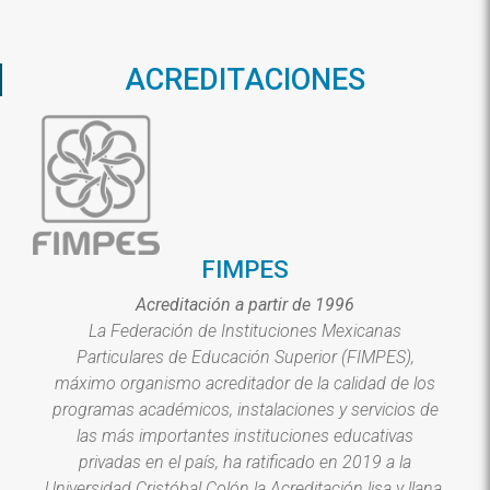
ACREDITACIONES
FIMPES
Acreditación a partir de 1996
La Federación de Instituciones Mexicanas
Particulares de Educación Superior (FIMPES),
máximo organismo acreditador de la calidad de los
programas académicos, instalaciones y servicios de
las más importantes instituciones educativas
privadas en el país, ha ratificado en 2019 a la
Universidad Cristóbal Colón la Acreditación lisa y llana,