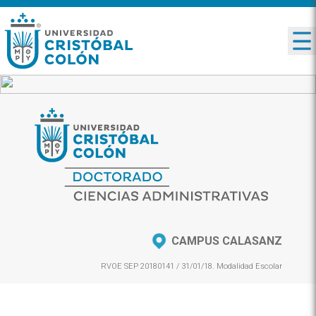
CAMPUS CALASANZ
RVOE SEP 20180141 / 31/01/18. Modalidad Escolar