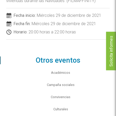
viviendas durante las Navidades. (FILMAFFINITY)
Fecha inicio:
Miércoles 29 de diciembre de 2021
Fecha fin:
Miércoles 29 de diciembre de 2021
Horario:
20:00 horas a 22:00 horas
Solicita informes
Otros eventos
Académicos
Campaña sociales
Convivencias
Culturales