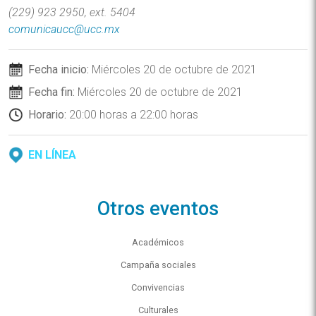
(229) 923 2950, ext. 5404
comunicaucc@ucc.mx
Fecha inicio:
Miércoles 20 de octubre de 2021
Fecha fin:
Miércoles 20 de octubre de 2021
Horario:
20:00 horas a 22:00 horas
EN LÍNEA
Otros eventos
Académicos
Campaña sociales
Convivencias
Culturales