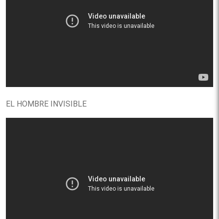
EL HOMBRE INVISIBLE