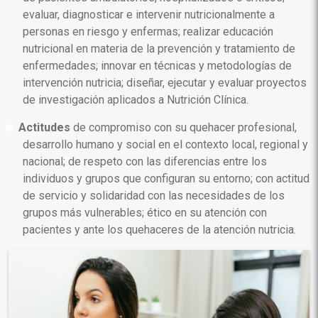
evaluar, diagnosticar e intervenir nutricionalmente a
personas en riesgo y enfermas; realizar educación
nutricional en materia de la prevención y tratamiento de
enfermedades; innovar en técnicas y metodologías de
intervención nutricia; diseñar, ejecutar y evaluar proyectos
de investigación aplicados a Nutrición Clínica.
Actitudes
de compromiso con su quehacer profesional,
desarrollo humano y social en el contexto local, regional y
nacional; de respeto con las diferencias entre los
individuos y grupos que configuran su entorno; con actitud
de servicio y solidaridad con las necesidades de los
grupos más vulnerables; ético en su atención con
pacientes y ante los quehaceres de la atención nutricia.