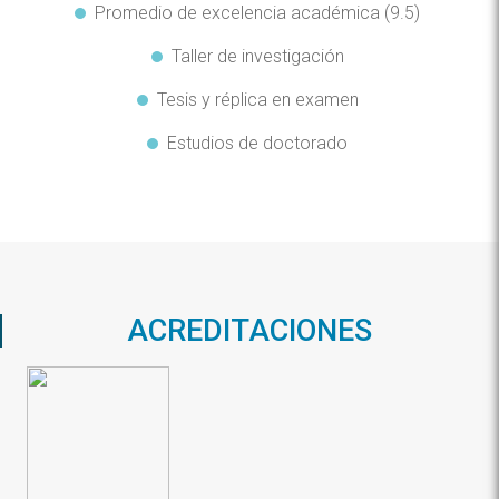
Promedio de excelencia académica (9.5)
Taller de investigación
Tesis y réplica en examen
Estudios de doctorado
ACREDITACIONES