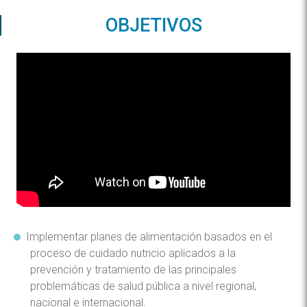
OBJETIVOS
Implementar planes de alimentación basados en el
proceso de cuidado nutricio aplicados a la
prevención y tratamiento de las principales
problemáticas de salud pública a nivel regional,
nacional e internacional.