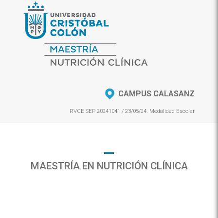
CAMPUS CALASANZ
RVOE SEP 20241041 / 23/05/24. Modalidad Escolar
MAESTRÍA EN NUTRICIÓN CLÍNICA