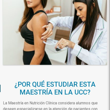
¿POR QUÉ ESTUDIAR ESTA
MAESTRÍA EN LA UCC?
La Maestría en Nutrición Clínica considera alumnos que
deseen especializarse en la atención de pacientes con