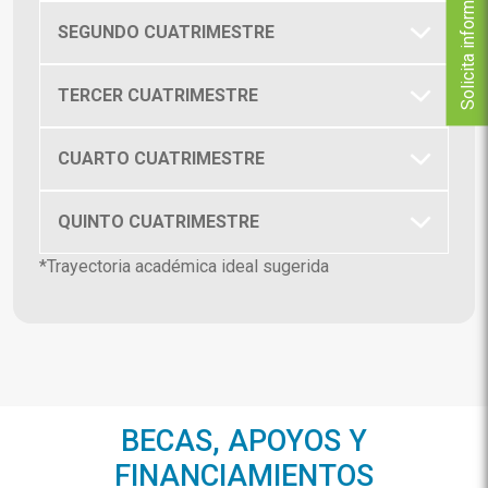
Solicita informes
SEGUNDO CUATRIMESTRE
TERCER CUATRIMESTRE
CUARTO CUATRIMESTRE
QUINTO CUATRIMESTRE
*Trayectoria académica ideal sugerida
BECAS, APOYOS Y
FINANCIAMIENTOS