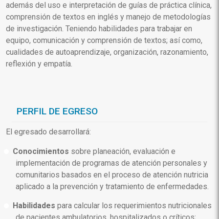
además del uso e interpretación de guías de práctica clínica,
comprensión de textos en inglés y manejo de metodologías
de investigación. Teniendo habilidades para trabajar en
equipo, comunicación y comprensión de textos; así como,
cualidades de autoaprendizaje, organización, razonamiento,
reflexión y empatía.
PERFIL DE EGRESO
El egresado desarrollará:
Conocimientos
sobre planeación, evaluación e
implementación de programas de atención personales y
comunitarios basados en el proceso de atención nutricia
aplicado a la prevención y tratamiento de enfermedades.
Habilidades
para calcular los requerimientos nutricionales
de pacientes ambulatorios, hospitalizados o críticos;