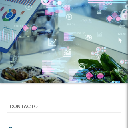
CONTACTO