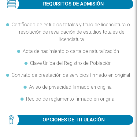
REQUISITOS DE ADMISIÓN
Certificado de estudios totales y título de licenciatura o
resolución de revalidación de estudios totales de
licenciatura
Acta de nacimiento o carta de naturalización
Clave Única del Registro de Población
Contrato de prestación de servicios firmado en original
Aviso de privacidad firmado en original
Recibo de reglamento firmado en original
OPCIONES DE TITULACIÓN