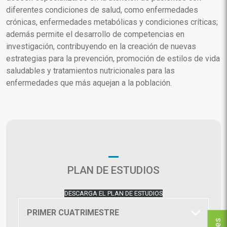
diferentes condiciones de salud, como enfermedades
crónicas, enfermedades metabólicas y condiciones críticas;
además permite el desarrollo de competencias en
investigación, contribuyendo en la creación de nuevas
estrategias para la prevención, promoción de estilos de vida
saludables y tratamientos nutricionales para las
enfermedades que más aquejan a la población.
PLAN DE ESTUDIOS
DESCARGA EL PLAN DE ESTUDIOS
PRIMER CUATRIMESTRE