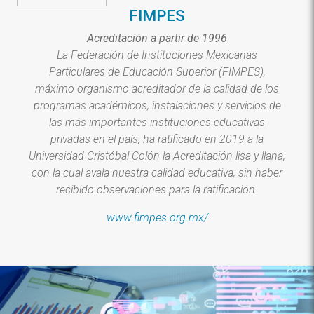
FIMPES
Acreditación a partir de 1996
La Federación de Instituciones Mexicanas
Particulares de Educación Superior (FIMPES),
máximo organismo acreditador de la calidad de los
programas académicos, instalaciones y servicios de
las más importantes instituciones educativas
privadas en el país, ha ratificado en 2019 a la
Universidad Cristóbal Colón la Acreditación lisa y llana,
con la cual avala nuestra calidad educativa, sin haber
recibido observaciones para la ratificación.
www.fimpes.org.mx/