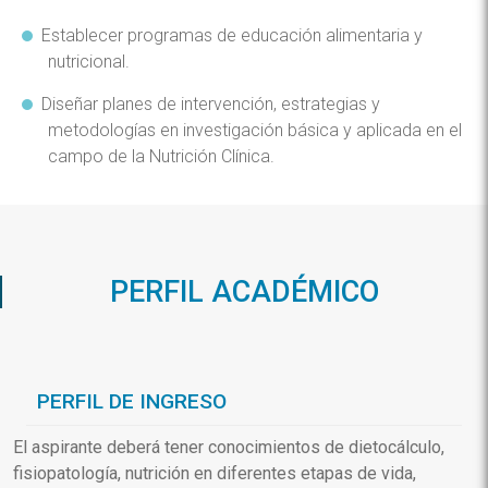
Establecer programas de educación alimentaria y
nutricional.
Diseñar planes de intervención, estrategias y
metodologías en investigación básica y aplicada en el
campo de la Nutrición Clínica.
PERFIL ACADÉMICO
PERFIL DE INGRESO
El aspirante deberá tener conocimientos de dietocálculo,
fisiopatología, nutrición en diferentes etapas de vida,