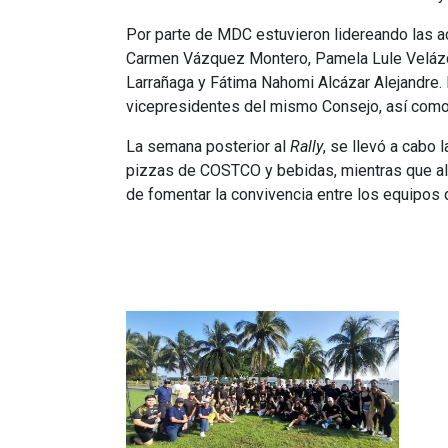
Por parte de MDC estuvieron lidereando las 
Carmen Vázquez Montero, Pamela Lule Velázque
Larrañaga y Fátima Nahomi Alcázar Alejandre. 
vicepresidentes del mismo Consejo, así como 
La semana posterior al
Rally
, se llevó a cabo 
pizzas de COSTCO y bebidas, mientras que al te
de fomentar la convivencia entre los equipos