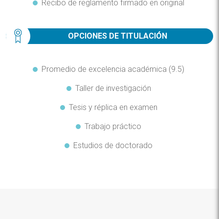
Recibo de reglamento firmado en original
OPCIONES DE TITULACIÓN
Promedio de excelencia académica (9.5)
Taller de investigación
Tesis y réplica en examen
Trabajo práctico
Estudios de doctorado