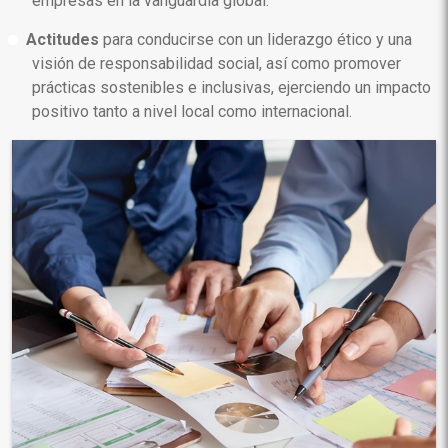
empresas en la vanguardia global.
Actitudes
para conducirse con un liderazgo ético y una
visión de responsabilidad social, así como promover
prácticas sostenibles e inclusivas, ejerciendo un impacto
positivo tanto a nivel local como internacional.