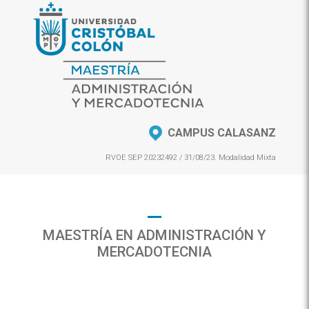
CAMPUS CALASANZ
RVOE SEP 20232492 / 31/08/23. Modalidad Mixta
MAESTRÍA EN ADMINISTRACIÓN Y
MERCADOTECNIA