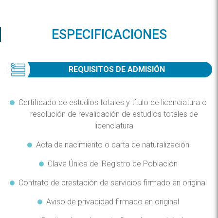
ESPECIFICACIONES
REQUISITOS DE ADMISIÓN
Certificado de estudios totales y título de licenciatura o
resolución de revalidación de estudios totales de
licenciatura
Acta de nacimiento o carta de naturalización
Clave Única del Registro de Población
Contrato de prestación de servicios firmado en original
Aviso de privacidad firmado en original