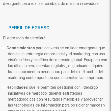
divergente para realizar cambios de manera innovadora.
PERFIL DE EGRESO
El egresado desarrollará:
Conocimientos
para convertirse en líder emergente que
domina la estrategia empresarial y el marketing, con una
visión crítica y analítica del mercado global. Equipado con
las últimas herramientas digitales, el graduado adquiere
los conocimientos necesarios para definir el rumbo del
marketing contemporáneo que necesitan las empresas.
Habilidades
que le permiten gestionar con liderazgo
iniciativas de mercado, diseñar estrategias
mercadológicas con resultados medibles y aprovechar
las tecnologías de información para posicionar marcas y