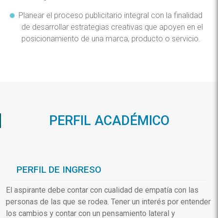
Planear el proceso publicitario integral con la finalidad
de desarrollar estrategias creativas que apoyen en el
posicionamiento de una marca, producto o servicio.
PERFIL ACADÉMICO
PERFIL DE INGRESO
El aspirante debe contar con cualidad de empatía con las
personas de las que se rodea. Tener un interés por entender
los cambios y contar con un pensamiento lateral y