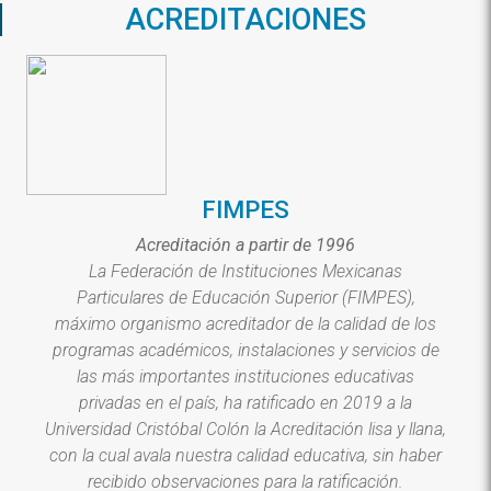
ACREDITACIONES
FIMPES
Acreditación a partir de 1996
La Federación de Instituciones Mexicanas
Particulares de Educación Superior (FIMPES),
máximo organismo acreditador de la calidad de los
programas académicos, instalaciones y servicios de
las más importantes instituciones educativas
privadas en el país, ha ratificado en 2019 a la
Universidad Cristóbal Colón la Acreditación lisa y llana,
con la cual avala nuestra calidad educativa, sin haber
recibido observaciones para la ratificación.