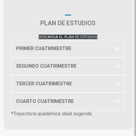
PLAN DE ESTUDIOS
DESCARGA EL PLAN DE ESTUDIOS
PRIMER CUATRIMESTRE
SEGUNDO CUATRIMESTRE
TERCER CUATRIMESTRE
CUARTO CUATRIMESTRE
*Trayectoria académica ideal sugerida