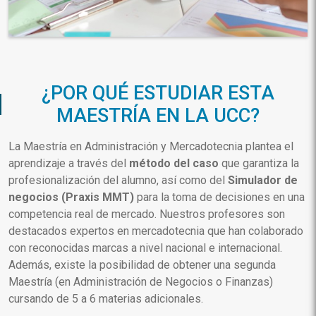
¿POR QUÉ ESTUDIAR ESTA
MAESTRÍA EN LA UCC?
La Maestría en Administración y Mercadotecnia plantea el
aprendizaje a través del
método del caso
que garantiza la
profesionalización del alumno, así como del
Simulador de
negocios (Praxis MMT)
para la toma de decisiones en una
competencia real de mercado. Nuestros profesores son
destacados expertos en mercadotecnia que han colaborado
con reconocidas marcas a nivel nacional e internacional.
Además, existe la posibilidad de obtener una segunda
Maestría (en Administración de Negocios o Finanzas)
cursando de 5 a 6 materias adicionales.