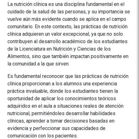
La nutrición clínica es una disciplina fundamental en el
cuidado de la salud de las personas, y su importancia se
vuelve aún más evidente cuando se aplica en el campo
comunitario. En este contexto, las prácticas de nutrición
clínica adquieren un valor excepcional, ya que no solo
contribuyen al desarrollo académico de los estudiantes
de la Licenciatura en Nutrición y Ciencias de los
Alimentos, sino que también impactan positivamente en
la comunidad a la que sirven.
Es fundamental reconocer que las prácticas de nutrición
clínica proporcionan a los alumnos una experiencia
práctica invaluable, donde los estudiantes tienen la
oportunidad de aplicar los conocimientos teóricos
adquiridos en el aula a situaciones reales de atención
nutricional, permitiéndoles desarrollar habilidades
clínicas, aprender a tomar decisiones basadas en
evidencia y perfeccionar sus capacidades de
comunicación con los pacientes.