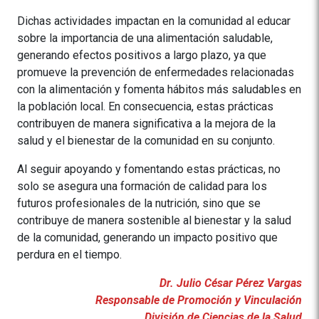
Dichas actividades impactan en la comunidad al educar
sobre la importancia de una alimentación saludable,
generando efectos positivos a largo plazo, ya que
promueve la prevención de enfermedades relacionadas
con la alimentación y fomenta hábitos más saludables en
la población local. En consecuencia, estas prácticas
contribuyen de manera significativa a la mejora de la
salud y el bienestar de la comunidad en su conjunto.
Al seguir apoyando y fomentando estas prácticas, no
solo se asegura una formación de calidad para los
futuros profesionales de la nutrición, sino que se
contribuye de manera sostenible al bienestar y la salud
de la comunidad, generando un impacto positivo que
perdura en el tiempo.
Dr. Julio César Pérez Vargas
Responsable de Promoción y Vinculación
División de Ciencias de la Salud