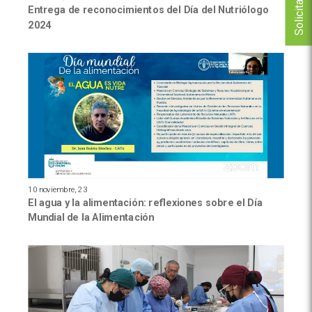
Entrega de reconocimientos del Día del Nutriólogo
2024
10 noviembre, 23
El agua y la alimentación: reflexiones sobre el Día
Mundial de la Alimentación