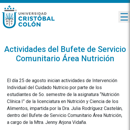
Actividades del Bufete de Servicio
Comunitario Área Nutrición
El día 25 de agosto inician actividades de Intervención
Individual del Cuidado Nutricio por parte de los
estudiantes de 5o. semestre de la asignatura “Nutrición
Clínica I” de la licenciatura en Nutrición y Ciencia de los
Alimentos, impartida por la Dra. Julia Rodríguez Castelán,
dentro del Bufete de Servicio Comunitario Área Nutrición,
a cargo de la Mtra. Jenny Arjona Vidaña.