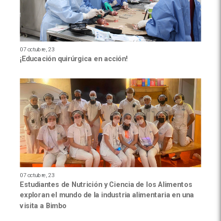
07 octubre, 23
¡Educación quirúrgica en acción!
07 octubre, 23
Estudiantes de Nutrición y Ciencia de los Alimentos
exploran el mundo de la industria alimentaria en una
visita a Bimbo