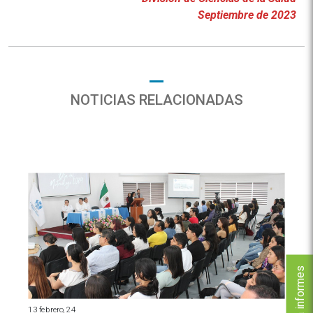
Septiembre de 2023
NOTICIAS RELACIONADAS
Solicita informes
13 febrero, 24