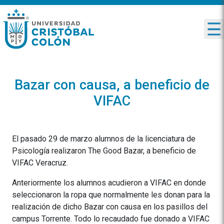
Bazar con causa, a beneficio de
VIFAC
El pasado 29 de marzo alumnos de la licenciatura de
Psicología realizaron The Good Bazar, a beneficio de
VIFAC Veracruz.
Anteriormente los alumnos acudieron a VIFAC en donde
seleccionaron la ropa que normalmente les donan para la
realización de dicho Bazar con causa en los pasillos del
campus Torrente. Todo lo recaudado fue donado a VIFAC