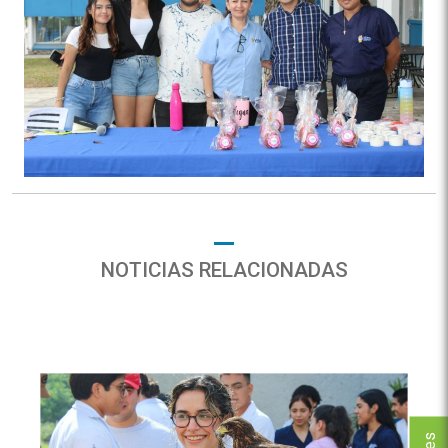
NOTICIAS RELACIONADAS