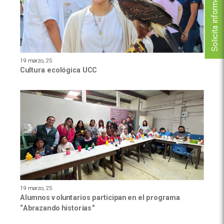
Solicita informes
19 marzo, 25
Cultura ecológica UCC
19 marzo, 25
Alumnos voluntarios participan en el programa
“Abrazando historias”