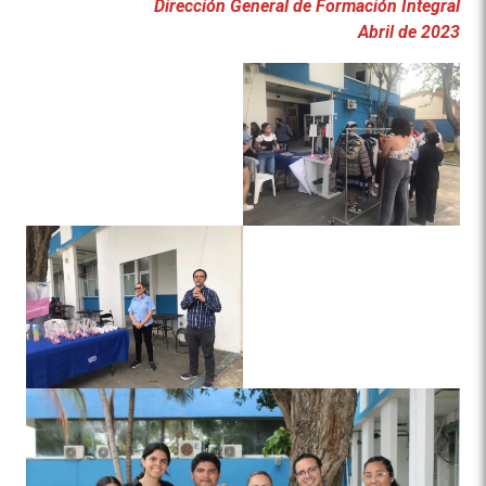
Dirección General de Formación Integral
Abril de 2023