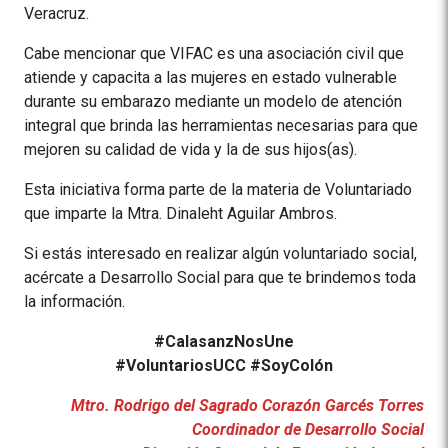
Veracruz.
Cabe mencionar que VIFAC es una asociación civil que
atiende y capacita a las mujeres en estado vulnerable
durante su embarazo mediante un modelo de atención
integral que brinda las herramientas necesarias para que
mejoren su calidad de vida y la de sus hijos(as).
Esta iniciativa forma parte de la materia de Voluntariado
que imparte la Mtra. Dinaleht Aguilar Ambros.
Si estás interesado en realizar algún voluntariado social,
acércate a Desarrollo Social para que te brindemos toda
la información.
#CalasanzNosUne
#VoluntariosUCC #SoyColón
Mtro. Rodrigo del Sagrado Corazón Garcés Torres
Coordinador de Desarrollo Social