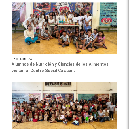
03 octubre, 23
Alumnos de Nutrición y Ciencias de los Alimentos
visitan el Centro Social Calasanz