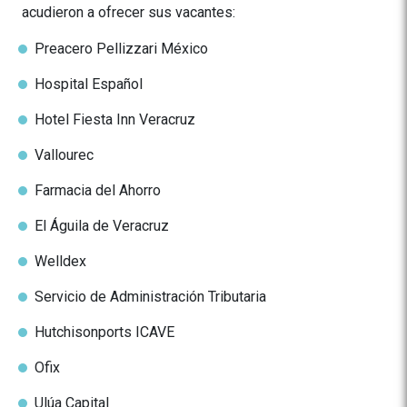
acudieron a ofrecer sus vacantes:
Preacero Pellizzari México
Hospital Español
Hotel Fiesta Inn Veracruz
Vallourec
Farmacia del Ahorro
El Águila de Veracruz
Welldex
Servicio de Administración Tributaria
Hutchisonports ICAVE
Ofix
Ulúa Capital