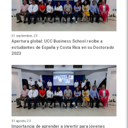
01 septiembre, 23
Apertura global: UCC Business School recibe a
estudiantes de España y Costa Rica en su Doctorado
2023
31 agosto, 23
Importancia de aprender a invertir para jóvenes