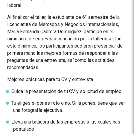
laboral.
Al finalizar el taller, la estudiante de 6° semestre de la
licenciatura de Mercados y Negocios Internacionales,
María Fernanda Cabrera Domínguez, participó en el
simulacro de entrevista conducido por la tallerista. Con
esta dinámica, los participantes pudieron presenciar de
primera mano las mejores formas de responder a las
preguntas de una entrevista, así como las actitudes
recomendadas.
Mejores prácticas para tu CV y entrevista
Cuida la presentación de tu CV y solicitud de empleo.
Tú eliges si pones foto o no. Si la pones, tiene que ser
una fotografía ejecutiva.
Lleva una bitácora de las empresas a las cuales has
postulado