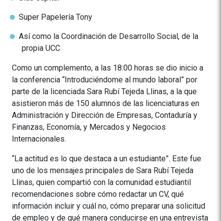
Super Papelería Tony
Así como la Coordinación de Desarrollo Social, de la
propia UCC
Como un complemento, a las 18:00 horas se dio inicio a
la conferencia “Introduciéndome al mundo laboral” por
parte de la licenciada Sara Rubí Tejeda Llinas, a la que
asistieron más de 150 alumnos de las licenciaturas en
Administración y Dirección de Empresas, Contaduría y
Finanzas, Economía, y Mercados y Negocios
Internacionales.
“La actitud es lo que destaca a un estudiante”. Este fue
uno de los mensajes principales de Sara Rubí Tejeda
Llinas, quien compartió con la comunidad estudiantil
recomendaciones sobre cómo redactar un CV, qué
información incluir y cuál no, cómo preparar una solicitud
de empleo y de qué manera conducirse en una entrevista