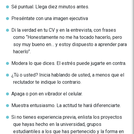
Sé puntual. Llega diez minutos antes.
Preséntate con una imagen ejecutiva
Di la verdad en tu CV y en la entrevista, con frases
como “Honestamente no me ha tocado hacerlo, pero
soy muy bueno en… y estoy dispuesto a aprender para
hacerlo”.
Modera lo que dices. El estrés puede jugarte en contra.
¿Tú o usted? Inicia hablando de usted, a menos que el
reclutador te indique lo contrario.
Apaga o pon en vibrador el celular.
Muestra entusiasmo. La actitud te hará diferenciarte.
Si no tienes experiencia previa, enlista los proyectos
que hayas hecho en la universidad, grupos
estudiantiles a los que has pertenecido y la forma en