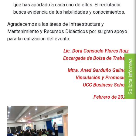
que has aportado a cada uno de ellos. El reclutador
busca evidencia de tus habilidades y conocimientos.
Agradecemos a las áreas de Infraestructura y
Mantenimiento y Recursos Didácticos por su gran apoyo
para la realización del evento.
Lic. Dora Consuelo Flores Ruiz
Encargada de Bolsa de Trabajo
Solicita informes
Mtra. Aned Garduño Galindo
Vinculación y Promoción
UCC Business School
Febrero de 2023