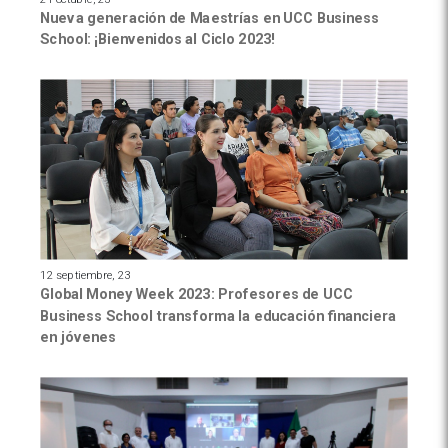
Nueva generación de Maestrías en UCC Business
School: ¡Bienvenidos al Ciclo 2023!
12 septiembre, 23
Global Money Week 2023: Profesores de UCC
Business School transforma la educación financiera
en jóvenes