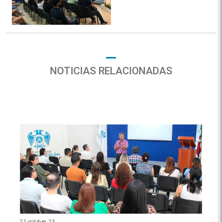
NOTICIAS RELACIONADAS
21 octubre, 23