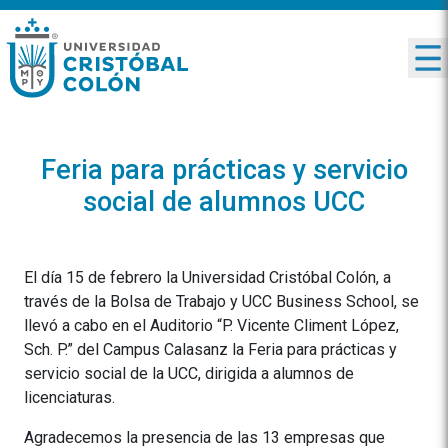
Feria para prácticas y servicio
social de alumnos UCC
El día 15 de febrero la Universidad Cristóbal Colón, a
través de la Bolsa de Trabajo y UCC Business School, se
llevó a cabo en el Auditorio “P. Vicente Climent López,
Sch. P.” del Campus Calasanz la Feria para prácticas y
servicio social de la UCC, dirigida a alumnos de
licenciaturas.
Agradecemos la presencia de las 13 empresas que