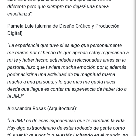
diferente pero que siempre me dejará una nueva
enseñanza”.
Pamela Lule (alumna de Diseño Gráfico y Producción
Digital):
“La experiencia que tuve si es algo que personalmente
me marco por el hecho de que apenas estoy regresando a
mi fe y haber hecho actividades relacionadas antes en la
pastoral, hizo que tuviera mucha emoción por ir, además
poder asistir a una actividad de tal magnitud marca
mucho a una persona, y lo que más me gusta hacer
desde que llegue es contar mi experiencia de haber ido a
la JMJ”.
Alessandra Rosas (Arquitectura):
“La JMJ es de esas experiencias que te cambian la vida.
Hay algo extraordinario de estar rodeado de gente como
tú y sentir que por lo que estás luchando en el mundo, no