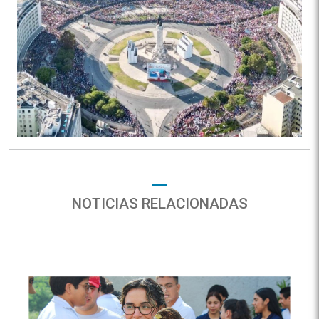
NOTICIAS RELACIONADAS