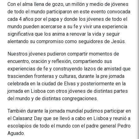
Con el alma llena de gozo, un millón y medio de jóvenes
de todo el mundo participaron en este evento convocada
cada 4 años por el papa y donde los jóvenes de todo el
mundo pueden acercarse a su fe y vivir una experiencia
significativa que los anima a renovar la vida y seguir
alentando su compromiso como seguidores de Jesús.
Nuestros jóvenes pudieron compartir momentos de
encuentro, oración y reflexión, compartiendo sus
experiencias de fe y construyendo lazos de amistad que
trascienden fronteras y culturas, durante la pre jornada
celebrada en la ciudad de Elvas y posteriormente en la
jornada en Lisboa con otros jóvenes de distintas partes
del mundo y de distintas congregaciones.
También durante la jornada mundial pudimos participar en
el Calasanz Day que se llevó a cabo en Lisboa y reunió a
escolapios de todo el mundo con el padre general Pedro
Aguado.