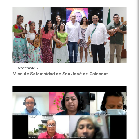
01 septiembre, 23
Misa de Solemnidad de San José de Calasanz