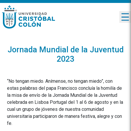
Jornada Mundial de la Juventud
2023
“No tengan miedo. Anímense, no tengan miedo”, con
estas palabras del papa Francisco concluía la homilía de
la misa de envío de la Jornada Mundial de la Juventud
celebrada en Lisboa Portugal del 1 al 6 de agosto y en la
cual un grupo de jóvenes de nuestra comunidad
universitaria participaron de manera festiva, alegre y con
fe.