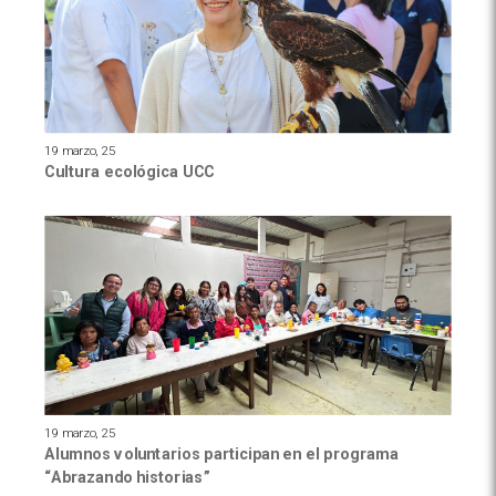
19 marzo, 25
Cultura ecológica UCC
19 marzo, 25
Alumnos voluntarios participan en el programa
“Abrazando historias”