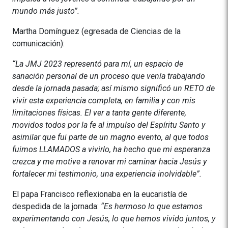
mundo más justo”.
Martha Domínguez (egresada de Ciencias de la
comunicación):
“La JMJ 2023 representó para mí, un espacio de
sanación personal de un proceso que venía trabajando
desde la jornada pasada; así mismo significó un RETO de
vivir esta experiencia completa, en familia y con mis
limitaciones físicas. El ver a tanta gente diferente,
movidos todos por la fe al impulso del Espíritu Santo y
asimilar que fui parte de un magno evento, al que todos
fuimos LLAMADOS a vivirlo, ha hecho que mi esperanza
crezca y me motive a renovar mi caminar hacia Jesús y
fortalecer mi testimonio, una experiencia inolvidable”.
El papa Francisco reflexionaba en la eucaristía de
despedida de la jornada:
“Es hermoso lo que estamos
experimentando con Jesús, lo que hemos vivido juntos, y