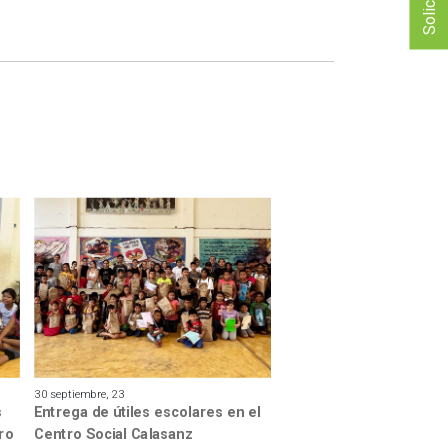
30 septiembre, 23
s
Entrega de útiles escolares en el
tro
Centro Social Calasanz