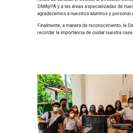
DMAyPA y a las áreas especializadas de nuest
agradecemos a nuestros alumnos y personal a
Finalmente, a manera de reconocimiento, la Di
recordar la importancia de cuidar nuestra casa 