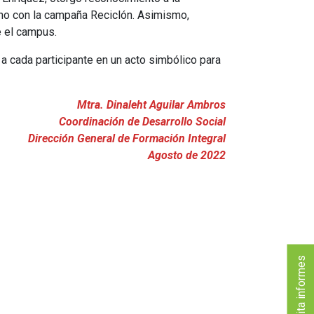
ano con la campaña Reciclón. Asimismo,
e el campus.
a cada participante en un acto simbólico para
Mtra. Dinaleht Aguilar Ambros
Coordinación de Desarrollo Social
Dirección General de Formación Integral
Agosto de 2022
Solicita informes