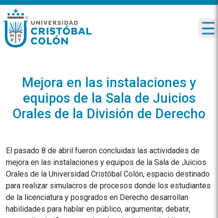
Mejora en las instalaciones y
equipos de la Sala de Juicios
Orales de la División de Derecho
El pasado 8 de abril fueron concluidas las actividades de
mejora en las instalaciones y equipos de la Sala de Juicios
Orales de la Universidad Cristóbal Colón, espacio destinado
para realizar simulacros de procesos donde los estudiantes
de la licenciatura y posgrados en Derecho desarrollan
habilidades para hablar en público, argumentar, debatir,