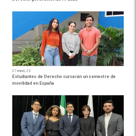
27 enero, 23
Estudiantes de Derecho cursarán un semestre de
movilidad en España