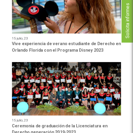
Solicita informes
15 julio, 23
Vive experiencia de verano estudiante de Derecho en
Orlando Florida con el Programa Disney 2023
15 julio, 23
Ceremonia de graduación de la Licenciatura en
Derecho generación 2019-2023