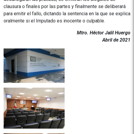
clausura o finales por las partes y finalmente se deliberará
para emitir el fallo, dictando la sentencia en la que se explica
oralmente si el Imputado es inocente o culpable.
Mtro. Héctor Jalil Huergo
Abril de 2021