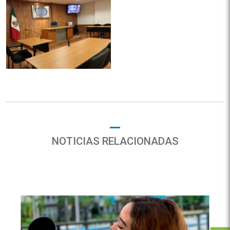
NOTICIAS RELACIONADAS