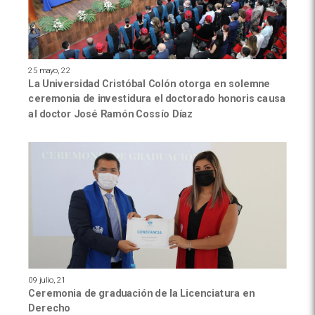
25 mayo, 22
La Universidad Cristóbal Colón otorga en solemne
ceremonia de investidura el doctorado honoris causa
al doctor José Ramón Cossío Díaz
09 julio, 21
Ceremonia de graduación de la Licenciatura en
Derecho