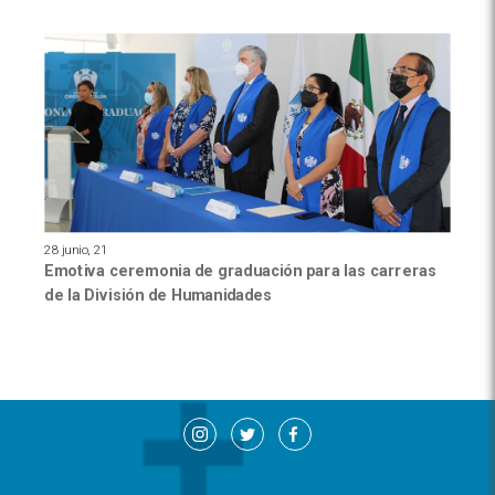
28 junio, 21
Emotiva ceremonia de graduación para las carreras
de la División de Humanidades