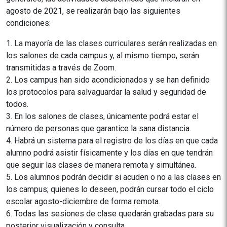
agosto de 2021, se realizarán bajo las siguientes
condiciones:
1. La mayoría de las clases curriculares serán realizadas en
los salones de cada campus y, al mismo tiempo, serán
transmitidas a través de Zoom.
2. Los campus han sido acondicionados y se han definido
los protocolos para salvaguardar la salud y seguridad de
todos.
3. En los salones de clases, únicamente podrá estar el
número de personas que garantice la sana distancia.
4. Habrá un sistema para el registro de los días en que cada
alumno podrá asistir físicamente y los días en que tendrán
que seguir las clases de manera remota y simultánea.
5. Los alumnos podrán decidir si acuden o no a las clases en
los campus; quienes lo deseen, podrán cursar todo el ciclo
escolar agosto-diciembre de forma remota.
6. Todas las sesiones de clase quedarán grabadas para su
posterior visualización y consulta.