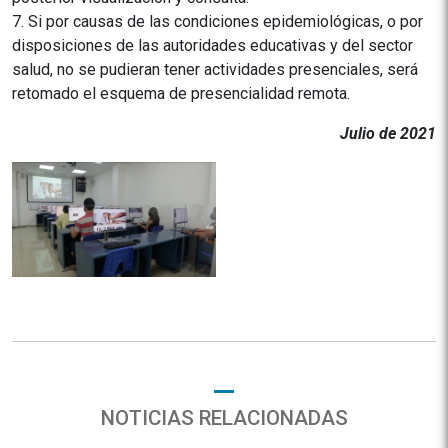
7. Si por causas de las condiciones epidemiológicas, o por
disposiciones de las autoridades educativas y del sector
salud, no se pudieran tener actividades presenciales, será
retomado el esquema de presencialidad remota.
Julio de 2021
NOTICIAS RELACIONADAS