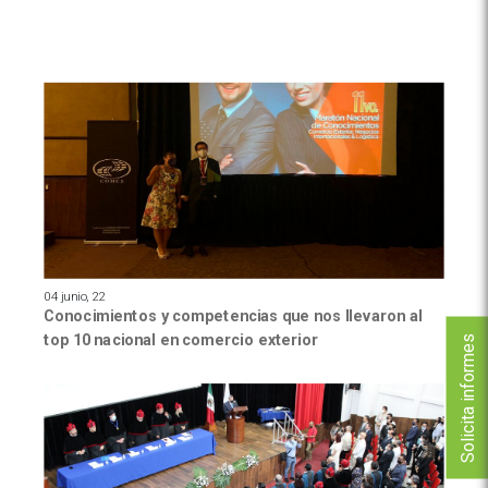
04 junio, 22
Conocimientos y competencias que nos llevaron al
top 10 nacional en comercio exterior
Solicita informes