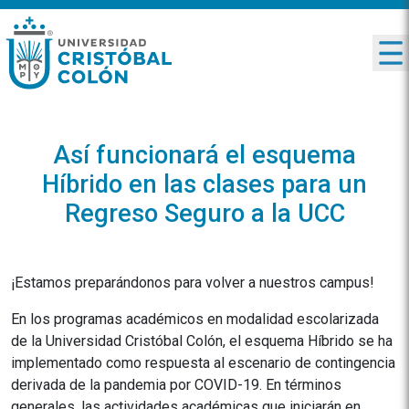
Así funcionará el esquema
Híbrido en las clases para un
Regreso Seguro a la UCC
¡Estamos preparándonos para volver a nuestros campus!
En los programas académicos en modalidad escolarizada
de la Universidad Cristóbal Colón, el esquema Híbrido se ha
implementado como respuesta al escenario de contingencia
derivada de la pandemia por COVID-19. En términos
generales, las actividades académicas que iniciarán en