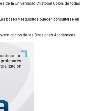
ores de la Universidad Cristóbal Colón, de todas
. Las bases y requisitos pueden consultarse en
nvestigación de las Divisiones Académicas.