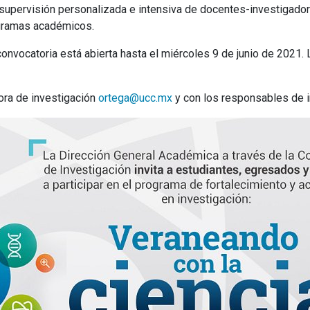
o la supervisión personalizada e intensiva de docentes-investigad
ogramas académicos.
a convocatoria está abierta hasta el miércoles 9 de junio de 2021
ora de investigación
ortega@ucc.mx
y con los responsables de i