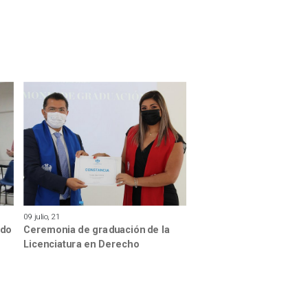
09 julio, 21
ido
Ceremonia de graduación de la
Licenciatura en Derecho