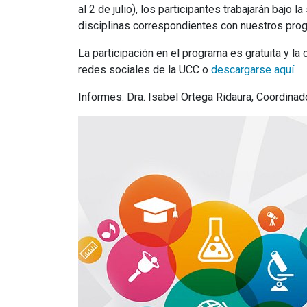
al 2 de julio), los participantes trabajarán baj
disciplinas correspondientes con nuestros pr
La participación en el programa es gratuita y l
redes sociales de la UCC o
descargarse aquí
.
Informes: Dra. Isabel Ortega Ridaura, Coordinad