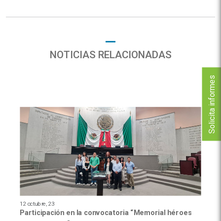
NOTICIAS RELACIONADAS
Solicita informes
12 octubre, 23
Participación en la convocatoria “Memorial héroes