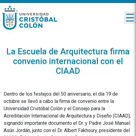
La Escuela de Arquitectura firma
convenio internacional con el
CIAAD
Dentro de los festejos del 50 aniversario, el día 19 de
octubre se llevó a cabo la firma de convenio entre la
Universidad Cristóbal Colón y el Consejo para la
Acreditación Internacional de Arquitectura y Diseño (CIAAD),
signando importante documento el Dr. y Padre José Manuel
Asún Jordán, junto con el Dr. Albert Fakhoury, presidente del