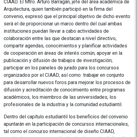
CIAAD. El Mtro. Arturo Barragán, jefe del área académica de
Arquitectura, quien también participó en la firma del
convenio, expresó que el principal objetivo de dicho evento
será el de proporcionar un marco dentro del cual ambas
instituciones puedan llevar a cabo actividades de
colaboración entre las que destacan a nivel directivo,
compartir agendas, conocimientos y planificar actividades
de cooperación en áreas de interés común; apoyar en la
publicación y difusión de trabajos de investigación;
participar en los paneles de jurado para los concursos
organizados por el CIAAD; así como trabajar en conjunto
para desarrollar nuevos foros para mejorar los procesos de
difusión y acreditación de conocimiento entre programas
académicos, los miembros de las universidades, los
profesionales de la industria y la comunidad estudiantil.
Dentro del capítulo estudiantil los beneficios del convenio
apuntarán en la participación de concursos internacionales,
tal como el concurso internacional de diseño CIAAD,