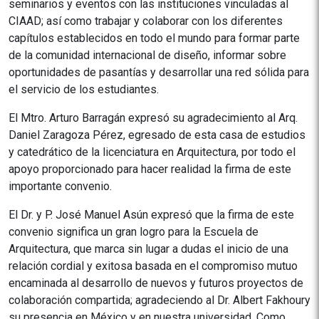
seminarios y eventos con las instituciones vinculadas al
CIAAD; así como trabajar y colaborar con los diferentes
capítulos establecidos en todo el mundo para formar parte
de la comunidad internacional de diseño, informar sobre
oportunidades de pasantías y desarrollar una red sólida para
el servicio de los estudiantes.
El Mtro. Arturo Barragán expresó su agradecimiento al Arq.
Daniel Zaragoza Pérez, egresado de esta casa de estudios
y catedrático de la licenciatura en Arquitectura, por todo el
apoyo proporcionado para hacer realidad la firma de este
importante convenio.
El Dr. y P. José Manuel Asún expresó que la firma de este
convenio significa un gran logro para la Escuela de
Arquitectura, que marca sin lugar a dudas el inicio de una
relación cordial y exitosa basada en el compromiso mutuo
encaminada al desarrollo de nuevos y futuros proyectos de
colaboración compartida; agradeciendo al Dr. Albert Fakhoury
su presencia en México y en nuestra universidad. Como