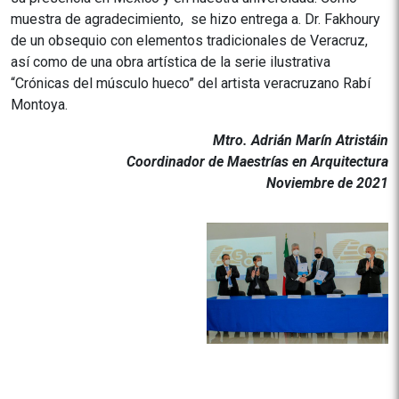
muestra de agradecimiento, se hizo entrega a. Dr. Fakhoury
de un obsequio con elementos tradicionales de Veracruz,
así como de una obra artística de la serie ilustrativa
“Crónicas del músculo hueco” del artista veracruzano Rabí
Montoya.
Mtro. Adrián Marín Atristáin
Coordinador de Maestrías en Arquitectura
Noviembre de 2021