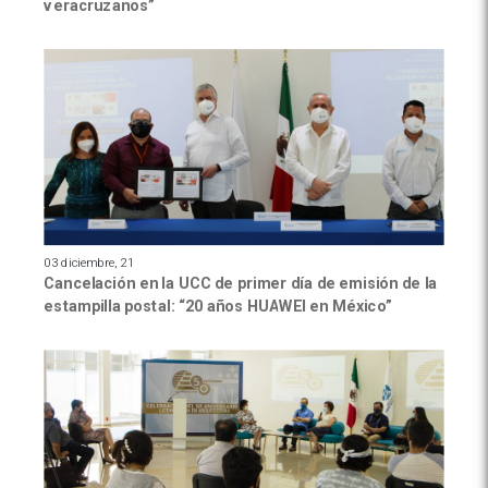
veracruzanos”
03 diciembre, 21
Cancelación en la UCC de primer día de emisión de la
estampilla postal: “20 años HUAWEI en México”