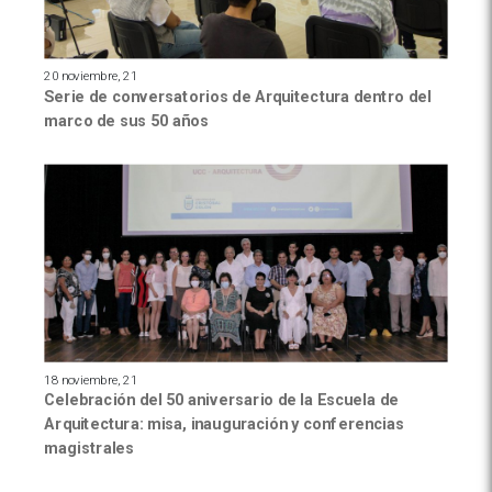
20 noviembre, 21
Serie de conversatorios de Arquitectura dentro del
marco de sus 50 años
18 noviembre, 21
Celebración del 50 aniversario de la Escuela de
Arquitectura: misa, inauguración y conferencias
magistrales